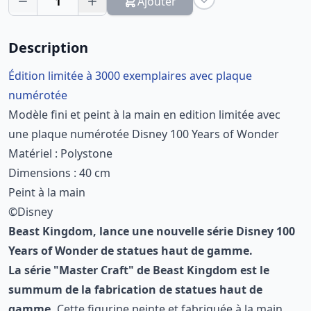
1
Ajouter
Description
Édition limitée à 3000 exemplaires avec plaque
numérotée
Modèle fini et peint à la main en edition limitée avec
une plaque numérotée Disney 100 Years of Wonder
Matériel :
Polystone
Dimensions : 40 cm
Peint à la main
©Disney
Beast Kingdom, lance une nouvelle série Disney 100
Years of Wonder de statues haut de gamme.
La série "Master Craft" de Beast Kingdom est le
summum de la fabrication de statues haut de
gamme.
Cette figurine peinte et fabriquée à la main