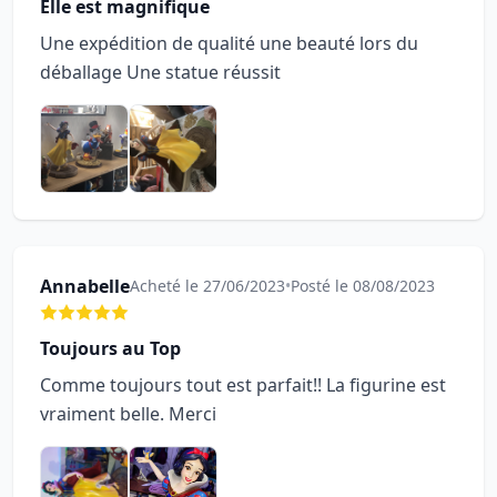
Elle est magnifique
Une expédition de qualité une beauté lors du
déballage Une statue réussit
Annabelle
Acheté le 27/06/2023
•
Posté le 08/08/2023
Toujours au Top
Comme toujours tout est parfait!! La figurine est
vraiment belle. Merci