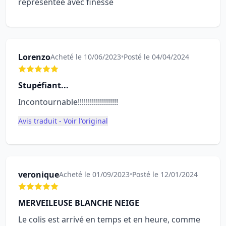
représentée avec finesse
Lorenzo
Acheté le 10/06/2023
•
Posté le 04/04/2024
Stupéfiant...
Incontournable!!!!!!!!!!!!!!!!!!!!
Avis traduit - Voir l'original
veronique
Acheté le 01/09/2023
•
Posté le 12/01/2024
MERVEILEUSE BLANCHE NEIGE
Le colis est arrivé en temps et en heure, comme