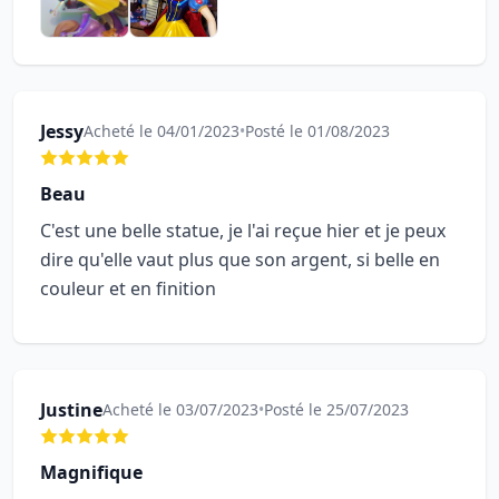
Jessy
Acheté le 04/01/2023
•
Posté le 01/08/2023
Beau
C'est une belle statue, je l'ai reçue hier et je peux
dire qu'elle vaut plus que son argent, si belle en
couleur et en finition
Justine
Acheté le 03/07/2023
•
Posté le 25/07/2023
Magnifique