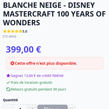
BLANCHE NEIGE - DISNEY
MASTERCRAFT 100 YEARS OF
WONDERS
5.0
(12 avis)
399,00 €
Cette offre n'est plus disponible.
Gagnez 13,60 € de crédit fidélité
Frais de livraison gratuits
Retours gratuits pendant 30 jours
Quantité