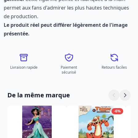
permet aux fans d'admirer les plus hautes techniques
de production.
Le produit réel peut différer légèrement de l'image
présentée.
Livraison rapide
Paiement
Retours faciles
sécurisé
De la même marque
-6%