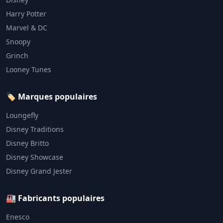
Harry Potter
Marvel & DC
Snoopy
Grinch
Looney Tunes
🏷️ Marques populaires
Loungefly
Disney Traditions
Disney Britto
Disney Showcase
Disney Grand Jester
🏭 Fabricants populaires
Enesco