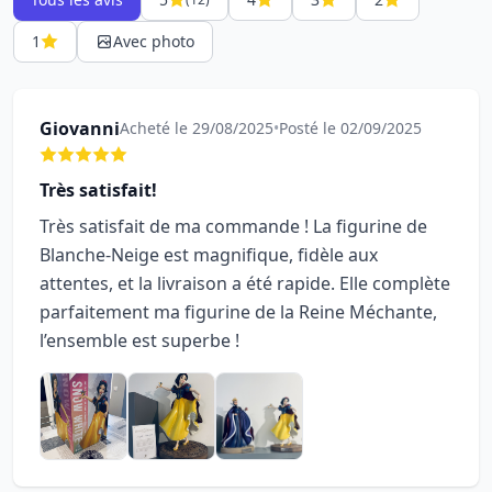
1
Avec photo
Giovanni
Acheté le 29/08/2025
•
Posté le 02/09/2025
Très satisfait!
Très satisfait de ma commande ! La figurine de
Blanche-Neige est magnifique, fidèle aux
attentes, et la livraison a été rapide. Elle complète
parfaitement ma figurine de la Reine Méchante,
l’ensemble est superbe !