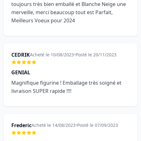
toujours très bien emballé et Blanche Neige une
merveille, merci beaucoup tout est Parfait,
Meilleurs Voeux pour 2024
CEDRIK
Acheté le 10/08/2023
•
Posté le 20/11/2023
GENIAL
Magnifique figurine ! Emballage très soigné et
livraison SUPER rapide !!!!
Frederic
Acheté le 14/08/2023
•
Posté le 07/09/2023