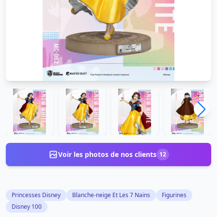
Voir les photos de nos clients
12
Princesses Disney
Blanche-neige Et Les 7 Nains
Figurines
Disney 100