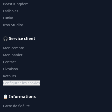
Beast Kingdom
Fariboles
Funko
Iron Studios
🎧 Service client
Mon compte
Mon panier
Contact
Livraison
Retours
Configurer les cookies
📋 Informations
Carte de fidélité