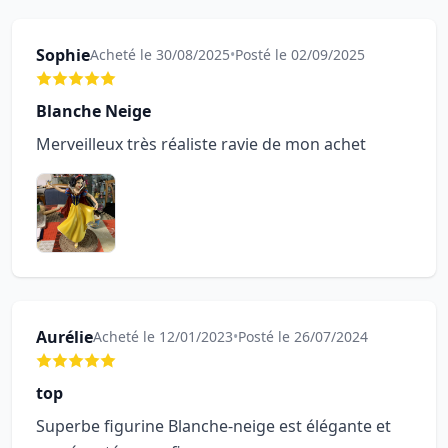
Sophie
Acheté le 30/08/2025
•
Posté le 02/09/2025
Blanche Neige
Merveilleux très réaliste ravie de mon achet
Aurélie
Acheté le 12/01/2023
•
Posté le 26/07/2024
top
Superbe figurine Blanche-neige est élégante et