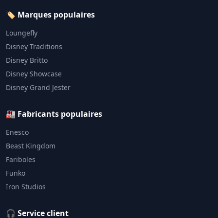
🏷️ Marques populaires
Loungefly
Disney Traditions
Disney Britto
Disney Showcase
Disney Grand Jester
🏭 Fabricants populaires
Enesco
Beast Kingdom
Fariboles
Funko
Iron Studios
🎧 Service client