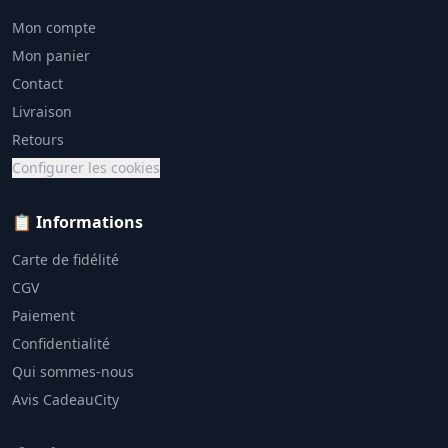
Mon compte
Mon panier
Contact
Livraison
Retours
Configurer les cookies
📋 Informations
Carte de fidélité
CGV
Paiement
Confidentialité
Qui sommes-nous
Avis CadeauCity