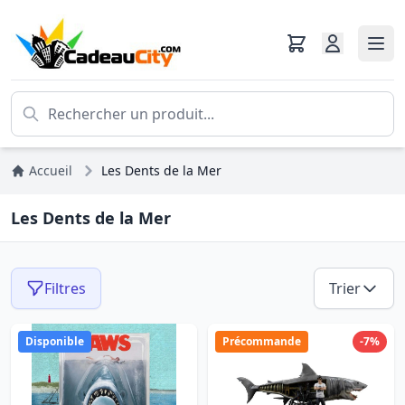
Accueil
Les Dents de la Mer
Les Dents de la Mer
Filtres
Trier
Disponible
Précommande
-7%