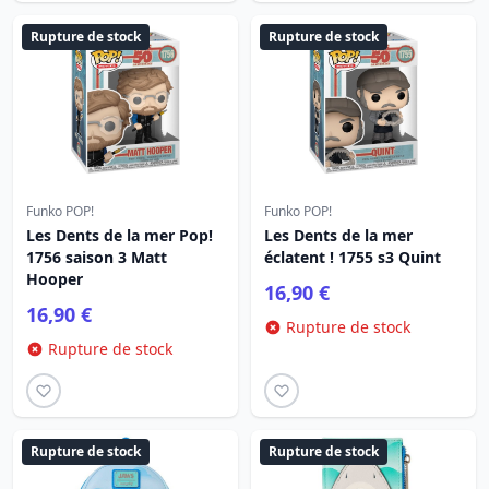
Rupture de stock
Rupture de stock
Funko POP!
Funko POP!
Les Dents de la mer Pop!
Les Dents de la mer
1756 saison 3 Matt
éclatent ! 1755 s3 Quint
Hooper
16,90 €
16,90 €
Rupture de stock
Rupture de stock
Rupture de stock
Rupture de stock