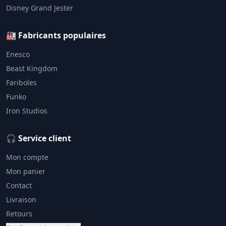
Disney Grand Jester
🏭 Fabricants populaires
Enesco
Beast Kingdom
Fariboles
Funko
Iron Studios
🎧 Service client
Mon compte
Mon panier
Contact
Livraison
Retours