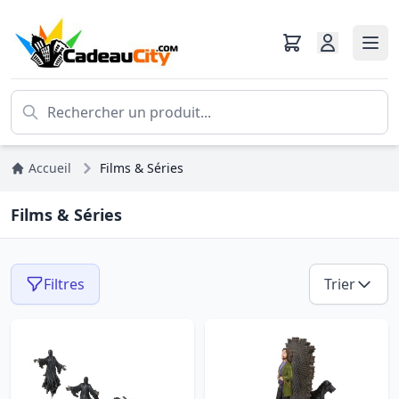
Accueil
Films & Séries
Films & Séries
Filtres
Trier