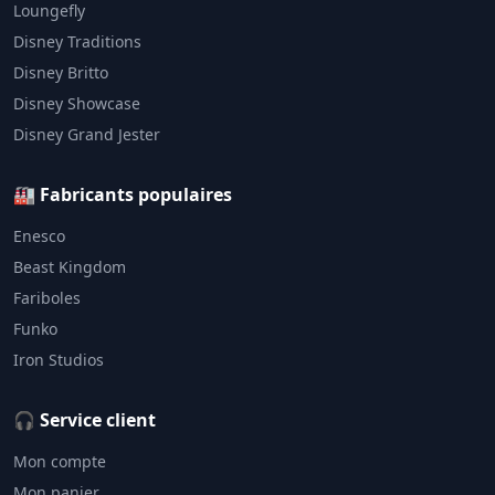
Loungefly
Disney Traditions
Disney Britto
Disney Showcase
Disney Grand Jester
🏭 Fabricants populaires
Enesco
Beast Kingdom
Fariboles
Funko
Iron Studios
🎧 Service client
Mon compte
Mon panier