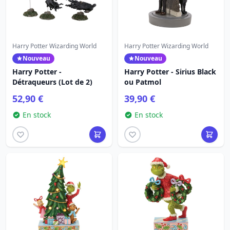
Harry Potter Wizarding World
Harry Potter Wizarding World
Nouveau
Nouveau
Harry Potter -
Harry Potter - Sirius Black
Détraqueurs (Lot de 2)
ou Patmol
52,90 €
39,90 €
En stock
En stock