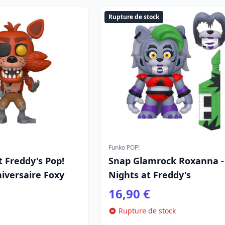
Rupture de stock
Funko POP!
t Freddy's Pop!
Snap Glamrock Roxanna -
iversaire Foxy
Nights at Freddy's
16,90 €
Rupture de stock