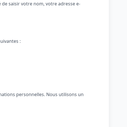
de saisir votre nom, votre adresse e-
uivantes :
ations personnelles. Nous utilisons un