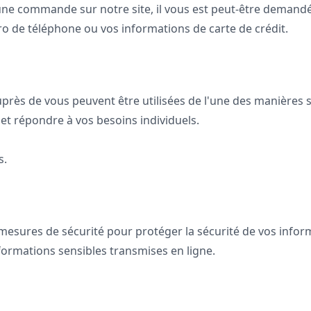
ne commande sur notre site, il vous est peut-être demandé 
ro de téléphone ou vos informations de carte de crédit.
près de vous peuvent être utilisées de l'une des manières s
et répondre à vos besoins individuels.
s.
esures de sécurité pour protéger la sécurité de vos inform
formations sensibles transmises en ligne.