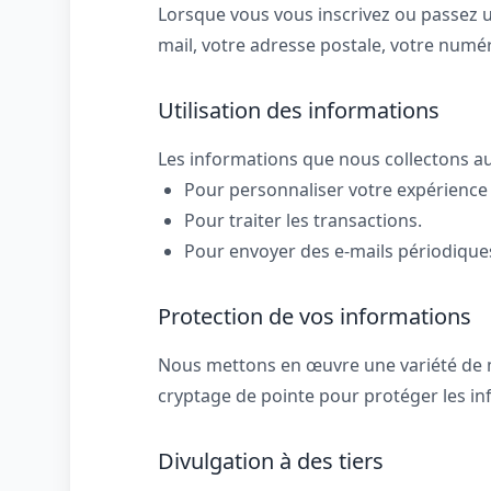
Lorsque vous vous inscrivez ou passez u
mail, votre adresse postale, votre numé
Utilisation des informations
Les informations que nous collectons au
Pour personnaliser votre expérience 
Pour traiter les transactions.
Pour envoyer des e-mails périodique
Protection de vos informations
Nous mettons en œuvre une variété de m
cryptage de pointe pour protéger les in
Divulgation à des tiers