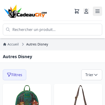
Accueil
Autres Disney
Autres Disney
Filtres
Trier