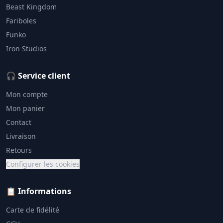
Beast Kingdom
Fariboles
Funko
Iron Studios
🎧 Service client
Mon compte
Mon panier
Contact
Livraison
Retours
Configurer les cookies
📋 Informations
Carte de fidélité