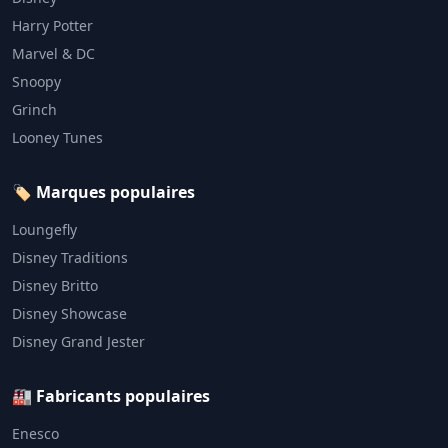
Harry Potter
Marvel & DC
Snoopy
Grinch
Looney Tunes
🏷️ Marques populaires
Loungefly
Disney Traditions
Disney Britto
Disney Showcase
Disney Grand Jester
🏭 Fabricants populaires
Enesco