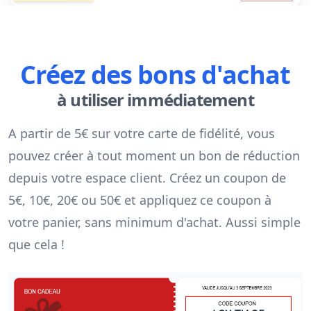
Créez des bons d'achat
à utiliser immédiatement
A partir de 5€ sur votre carte de fidélité, vous
pouvez créer à tout moment un bon de réduction
depuis votre espace client. Créez un coupon de
5€, 10€, 20€ ou 50€ et appliquez ce coupon à
votre panier, sans minimum d'achat. Aussi simple
que cela !