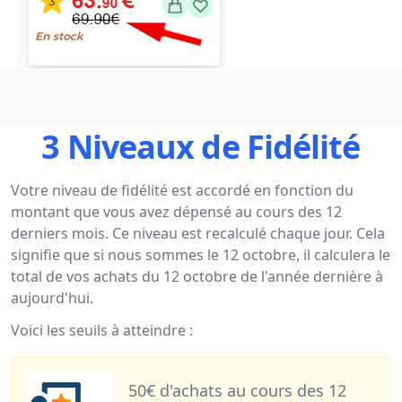
3 Niveaux de Fidélité
Votre niveau de fidélité est accordé en fonction du
montant que vous avez dépensé au cours des 12
derniers mois. Ce niveau est recalculé chaque jour. Cela
signifie que si nous sommes le 12 octobre, il calculera le
total de vos achats du 12 octobre de l'année dernière à
aujourd'hui.
Voici les seuils à atteindre :
50€ d'achats au cours des 12