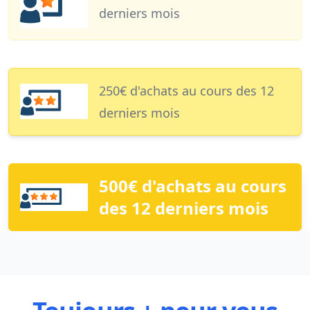
derniers mois
250€ d'achats au cours des 12
derniers mois
500€ d'achats au cours
des 12 derniers mois