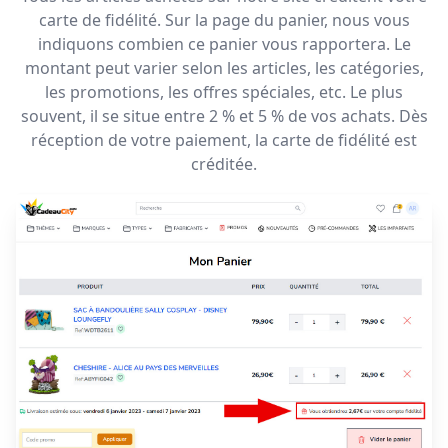
carte de fidélité. Sur la page du panier, nous vous
indiquons combien ce panier vous rapportera. Le
montant peut varier selon les articles, les catégories,
les promotions, les offres spéciales, etc. Le plus
souvent, il se situe entre 2 % et 5 % de vos achats. Dès
réception de votre paiement, la carte de fidélité est
créditée.