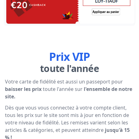
Prix VIP
toute l'année
Votre carte de fidélité est aussi un passeport pour
baisser les prix
toute l'année sur
l'ensemble de notre
site.
Dès que vous vous connectez à votre compte client,
tous les prix sur le site sont mis à jour en fonction de
votre niveau de fidélité. Les remises varient selon les
articles & catégories, et peuvent atteindre
jusqu'à 15
% !