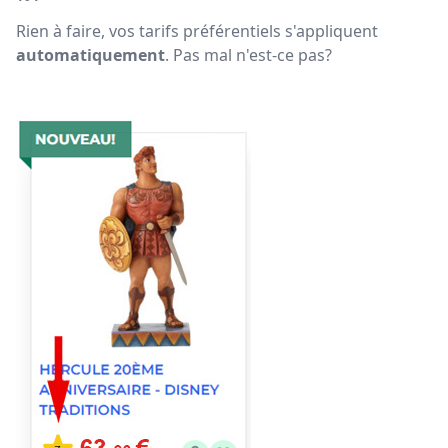
Rien à faire, vos tarifs préférentiels s'appliquent
automatiquement
. Pas mal n'est-ce pas?