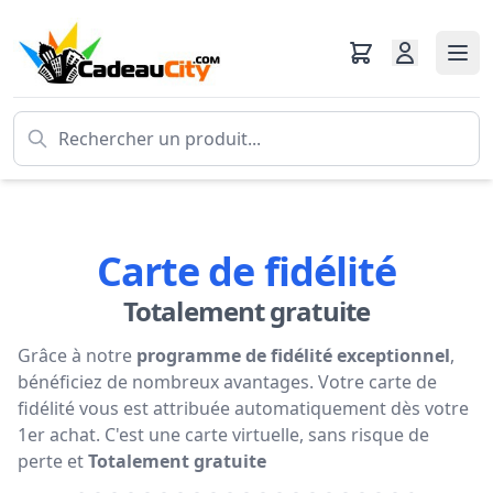
Carte de fidélité
Totalement gratuite
Grâce à notre
programme de fidélité exceptionnel
,
bénéficiez de nombreux avantages. Votre carte de
fidélité vous est attribuée automatiquement dès votre
1er achat. C'est une carte virtuelle, sans risque de
perte et
Totalement gratuite