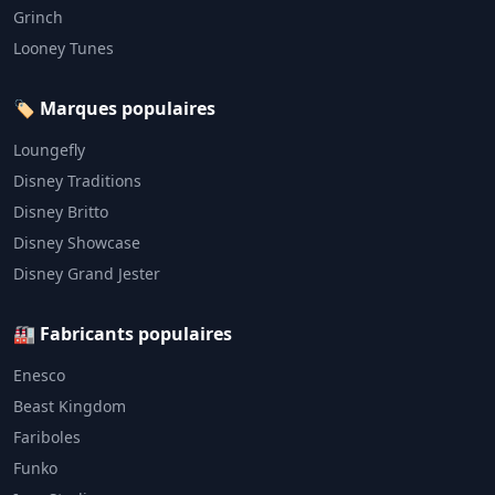
Grinch
Looney Tunes
🏷️ Marques populaires
Loungefly
Disney Traditions
Disney Britto
Disney Showcase
Disney Grand Jester
🏭 Fabricants populaires
Enesco
Beast Kingdom
Fariboles
Funko