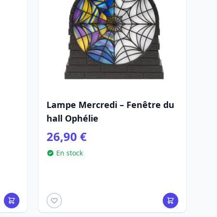
Lampe Mercredi – Fenêtre du
hall Ophélie
26,90 €
En stock