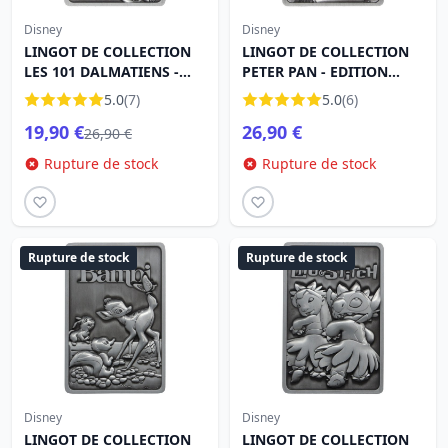
Disney
Disney
LINGOT DE COLLECTION
LINGOT DE COLLECTION
LES 101 DALMATIENS -
PETER PAN - EDITION
EDITION LIMITÉE
LIMITÉE
5.0
(7)
5.0
(6)
19,90 €
26,90 €
26,90 €
Rupture de stock
Rupture de stock
Rupture de stock
Rupture de stock
Disney
Disney
LINGOT DE COLLECTION
LINGOT DE COLLECTION