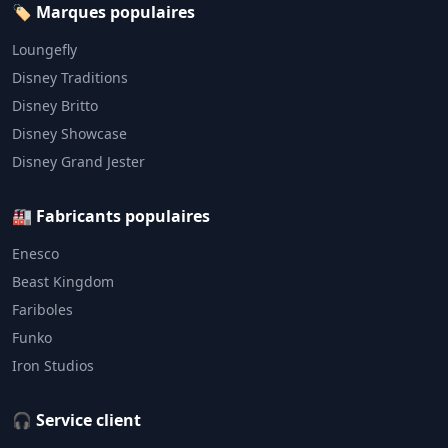
🏷️ Marques populaires
Loungefly
Disney Traditions
Disney Britto
Disney Showcase
Disney Grand Jester
🏭 Fabricants populaires
Enesco
Beast Kingdom
Fariboles
Funko
Iron Studios
🎧 Service client