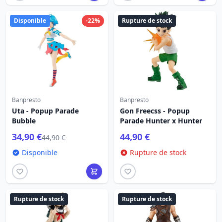
Disponible
-22%
Rupture de stock
Banpresto
Banpresto
Uta - Popup Parade
Gon Freecss - Popup
Bubble
Parade Hunter x Hunter
34,90 €
44,90 €
44,90 €
Disponible
Rupture de stock
Rupture de stock
Rupture de stock