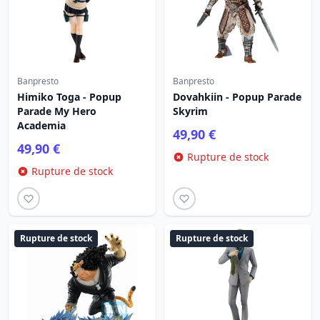
Banpresto
Banpresto
Himiko Toga - Popup
Dovahkiin - Popup Parade
Parade My Hero
Skyrim
Academia
49,90 €
49,90 €
Rupture de stock
Rupture de stock
Rupture de stock
Rupture de stock