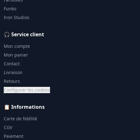
Funko
Iron Studios
🎧 Service client
Mon compte
Mon panier
Contact
Livraison
Retours
Configurer les cookies
📋 Informations
Carte de fidélité
CGV
Paiement