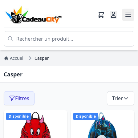
Accueil
Casper
Casper
Filtres
Trier
Disponible
Disponible