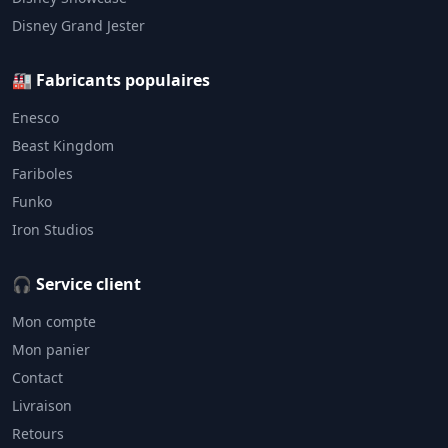
Disney Grand Jester
🏭 Fabricants populaires
Enesco
Beast Kingdom
Fariboles
Funko
Iron Studios
🎧 Service client
Mon compte
Mon panier
Contact
Livraison
Retours