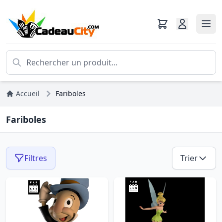
Accueil
Fariboles
Fariboles
Filtres
Trier