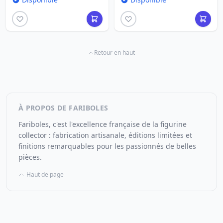
Retour en haut
À PROPOS DE FARIBOLES
Fariboles, c'est l'excellence française de la figurine
collector : fabrication artisanale, éditions limitées et
finitions remarquables pour les passionnés de belles
pièces.
Haut de page