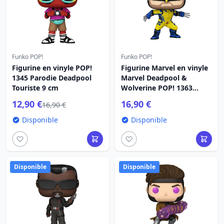
Funko POP!
Funko POP!
Figurine en vinyle POP!
Figurine Marvel en vinyle
1345 Parodie Deadpool
Marvel Deadpool &
Touriste 9 cm
Wolverine POP! 1363
Wolverine 9 cm
12,90 €
16,90 €
16,90 €
Disponible
Disponible
Disponible
Disponible