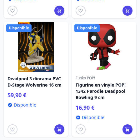
Disponible
Disponible
Funko POP!
Deadpool 3 diorama PVC
D-Stage Wolverine 16 cm
Figurine en vinyle POP!
1342 Parodie Deadpool
59,90 €
Bowling 9 cm
Disponible
16,90 €
Disponible