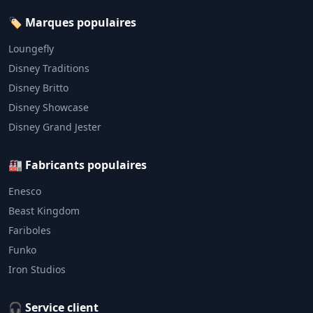
🏷️ Marques populaires
Loungefly
Disney Traditions
Disney Britto
Disney Showcase
Disney Grand Jester
🏭 Fabricants populaires
Enesco
Beast Kingdom
Fariboles
Funko
Iron Studios
🎧 Service client