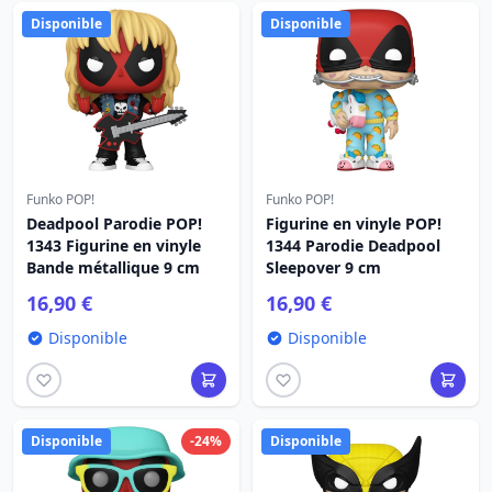
Disponible
Disponible
Funko POP!
Funko POP!
Deadpool Parodie POP!
Figurine en vinyle POP!
1343 Figurine en vinyle
1344 Parodie Deadpool
Bande métallique 9 cm
Sleepover 9 cm
16,90 €
16,90 €
Disponible
Disponible
Disponible
-24%
Disponible