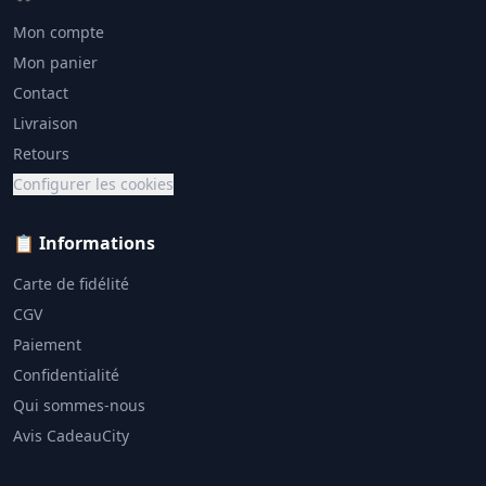
Mon compte
Mon panier
Contact
Livraison
Retours
Configurer les cookies
📋 Informations
Carte de fidélité
CGV
Paiement
Confidentialité
Qui sommes-nous
Avis CadeauCity