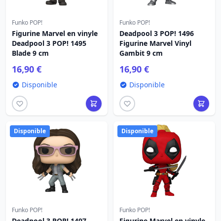
Funko POP!
Funko POP!
Figurine Marvel en vinyle
Deadpool 3 POP! 1496
Deadpool 3 POP! 1495
Figurine Marvel Vinyl
Blade 9 cm
Gambit 9 cm
16,90 €
16,90 €
Disponible
Disponible
Disponible
Disponible
Funko POP!
Funko POP!
Deadpool 3 POP! 1497
Figurine Marvel en vinyle