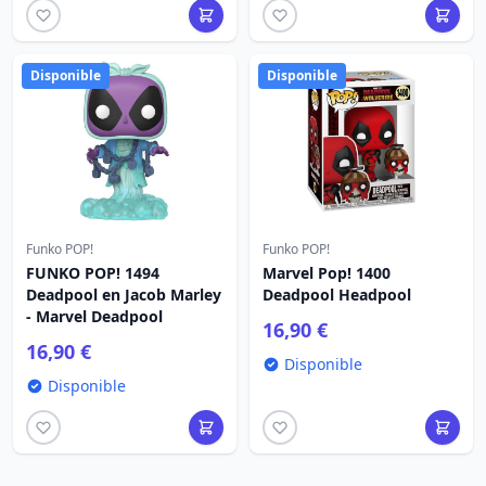
Disponible
Disponible
Funko POP!
Funko POP!
FUNKO POP! 1494
Marvel Pop! 1400
Deadpool en Jacob Marley
Deadpool Headpool
- Marvel Deadpool
16,90 €
16,90 €
Disponible
Disponible