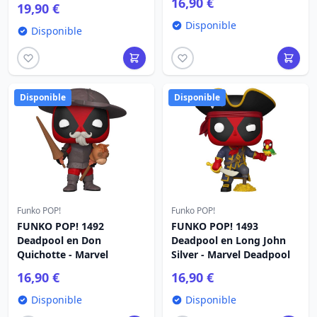
16,90 €
19,90 €
Disponible
Disponible
Disponible
Disponible
Funko POP!
Funko POP!
FUNKO POP! 1492
FUNKO POP! 1493
Deadpool en Don
Deadpool en Long John
Quichotte - Marvel
Silver - Marvel Deadpool
16,90 €
16,90 €
Disponible
Disponible