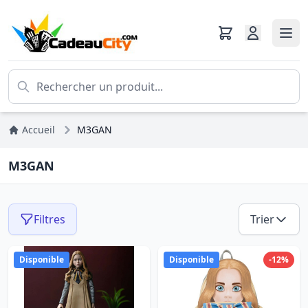
Accueil
M3GAN
M3GAN
Filtres
Trier
Disponible
Disponible
-12%