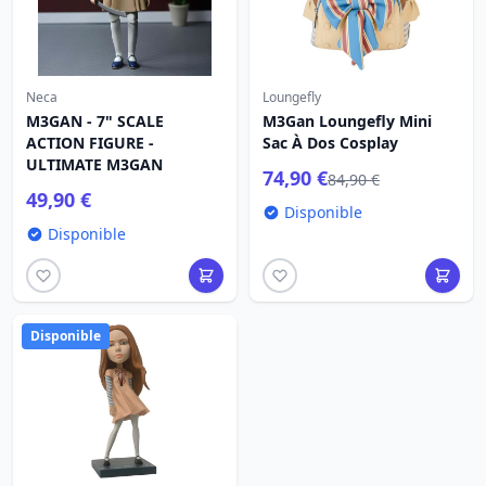
Neca
Loungefly
M3GAN - 7" SCALE
M3Gan Loungefly Mini
ACTION FIGURE -
Sac À Dos Cosplay
ULTIMATE M3GAN
74,90 €
84,90 €
49,90 €
Disponible
Disponible
Disponible