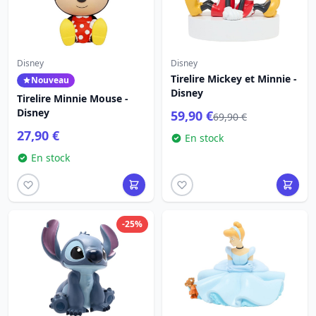
Disney
Disney
Tirelire Mickey et Minnie -
Nouveau
Disney
Tirelire Minnie Mouse -
Disney
59,90 €
69,90 €
27,90 €
En stock
En stock
-25%