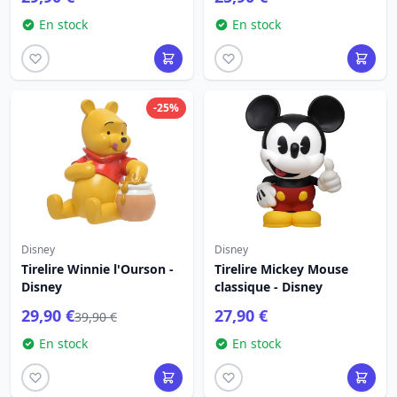
En stock
En stock
-25%
Disney
Disney
Tirelire Winnie l'Ourson -
Tirelire Mickey Mouse
Disney
classique - Disney
29,90 €
27,90 €
39,90 €
En stock
En stock