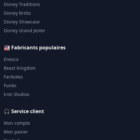
Disney Traditions
Disney Britto
Disney Showcase
Disney Grand Jester
🏭 Fabricants populaires
Enesco
Beast Kingdom
Fariboles
Funko
Iron Studios
🎧 Service client
Mon compte
Mon panier