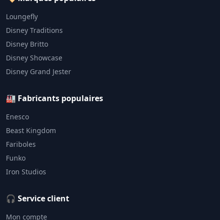
Loungefly
Disney Traditions
Disney Britto
Disney Showcase
Disney Grand Jester
🏭 Fabricants populaires
Enesco
Beast Kingdom
Fariboles
Funko
Iron Studios
🎧 Service client
Mon compte