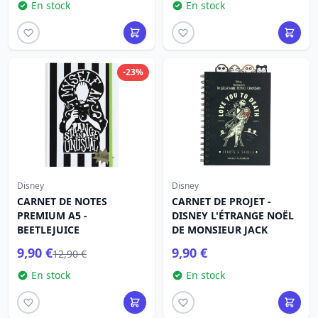
En stock
En stock
-23%
Disney
Disney
CARNET DE NOTES
CARNET DE PROJET -
PREMIUM A5 -
DISNEY L'ÉTRANGE NOËL
BEETLEJUICE
DE MONSIEUR JACK
9,90 €
9,90 €
12,90 €
En stock
En stock