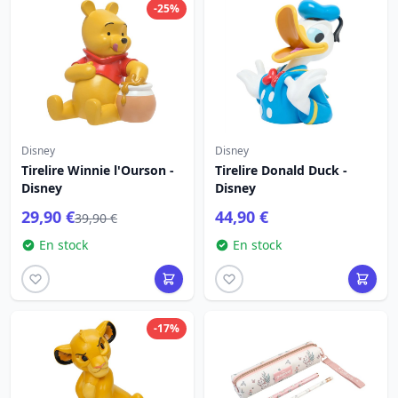
-25%
Disney
Disney
Tirelire Winnie l'Ourson -
Tirelire Donald Duck -
Disney
Disney
29,90 €
44,90 €
39,90 €
En stock
En stock
-17%