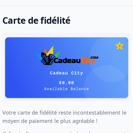
Carte de fidélité
Votre carte de fidélité reste incontestablement le
moyen de paiement le plus agréable !