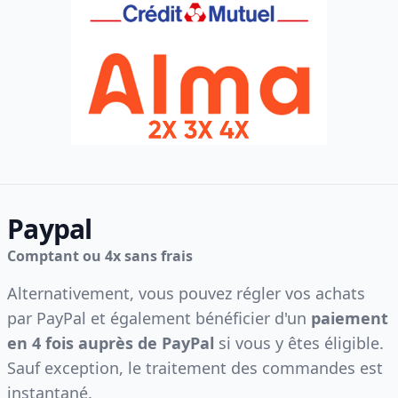
Paypal
Comptant ou 4x sans frais
Alternativement, vous pouvez régler vos achats
par PayPal et également bénéficier d'un
paiement
en 4 fois auprès de PayPal
si vous y êtes éligible.
Sauf exception, le traitement des commandes est
instantané.