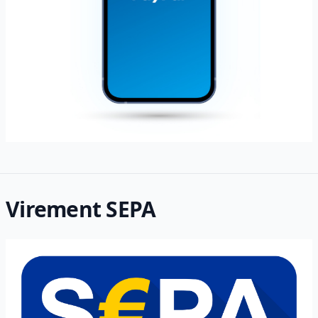
Virement SEPA