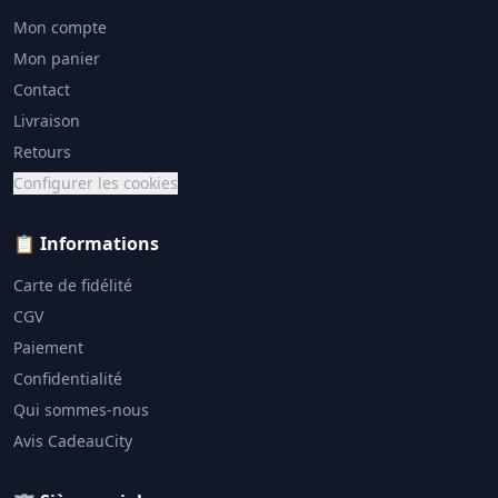
Mon compte
Mon panier
Contact
Livraison
Retours
Configurer les cookies
📋 Informations
Carte de fidélité
CGV
Paiement
Confidentialité
Qui sommes-nous
Avis CadeauCity