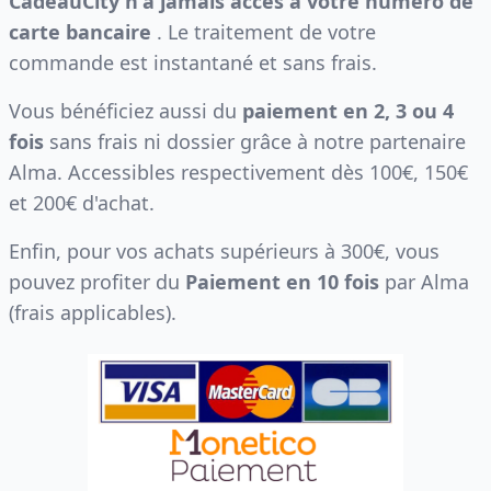
CadeauCity n'a jamais accès à votre numéro de
carte bancaire
. Le traitement de votre
commande est instantané et sans frais.
Vous bénéficiez aussi du
paiement en 2, 3 ou 4
fois
sans frais ni dossier grâce à notre partenaire
Alma. Accessibles respectivement dès 100€, 150€
et 200€ d'achat.
Enfin, pour vos achats supérieurs à 300€, vous
pouvez profiter du
Paiement en 10 fois
par Alma
(frais applicables).