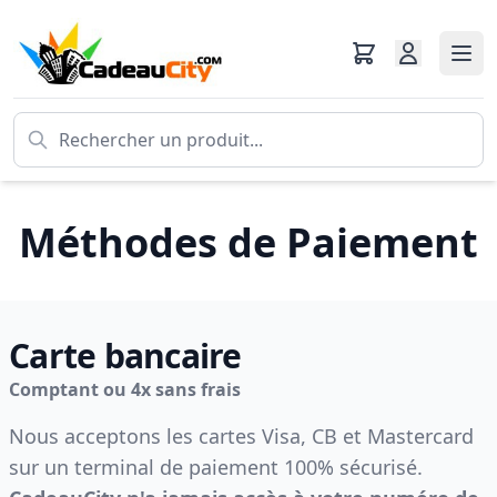
Méthodes de Paiement
Carte bancaire
Comptant ou 4x sans frais
Nous acceptons les cartes Visa, CB et Mastercard
sur un terminal de paiement 100% sécurisé.