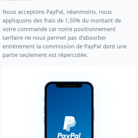
Nous acceptons PayPal, néanmoins, nous
appliquons des frais de 1,50% du montant de
votre commande car notre positionnement
tarifaire ne nous permet pas d'absorber
entièrement la commission de PayPal dont une
partie seulement est répercutée.