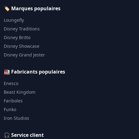
🏷️ Marques populaires
Loungefly
Disney Traditions
Disney Britto
Disney Showcase
Disney Grand Jester
🏭 Fabricants populaires
Enesco
Beast Kingdom
Fariboles
Funko
Iron Studios
🎧 Service client