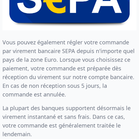
Vous pouvez également régler votre commande
par virement bancaire SEPA depuis n'importe quel
pays de la zone Euro. Lorsque vous choisissez ce
paiement, votre commande est préparée dès
réception du virement sur notre compte bancaire.
En cas de non réception sous 5 jours, la
commande est annulée.
La plupart des banques supportent désormais le
virement instantané et sans frais. Dans ce cas,
votre commande est généralement traitée le
lendemain.