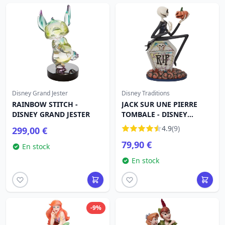
Disney Grand Jester
Disney Traditions
RAINBOW STITCH -
JACK SUR UNE PIERRE
DISNEY GRAND JESTER
TOMBALE - DISNEY
TRADITIONS
4.9
(9)
299,00 €
79,90 €
En stock
En stock
-9%