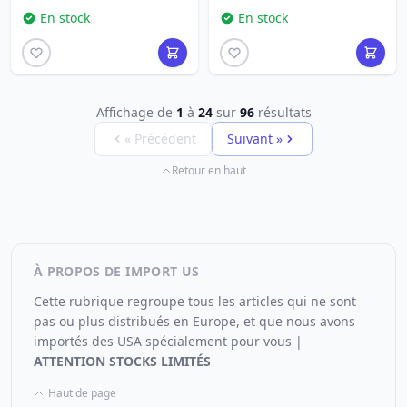
En stock
En stock
Affichage de
1
à
24
sur
96
résultats
« Précédent
Suivant »
Retour en haut
À PROPOS DE IMPORT US
Cette rubrique regroupe tous les articles qui ne sont
pas ou plus distribués en Europe, et que nous avons
importés des USA spécialement pour vous |
ATTENTION STOCKS LIMITÉS
Haut de page