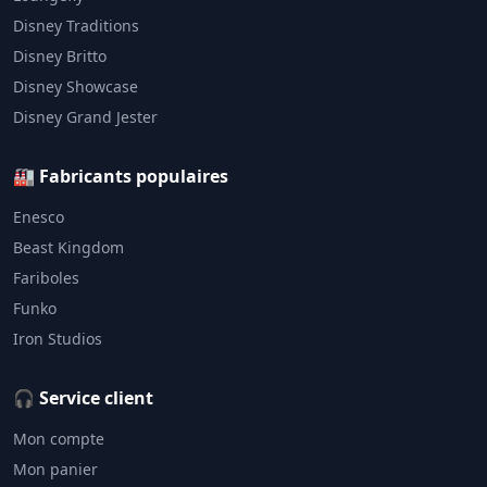
Disney Traditions
Disney Britto
Disney Showcase
Disney Grand Jester
🏭 Fabricants populaires
Enesco
Beast Kingdom
Fariboles
Funko
Iron Studios
🎧 Service client
Mon compte
Mon panier