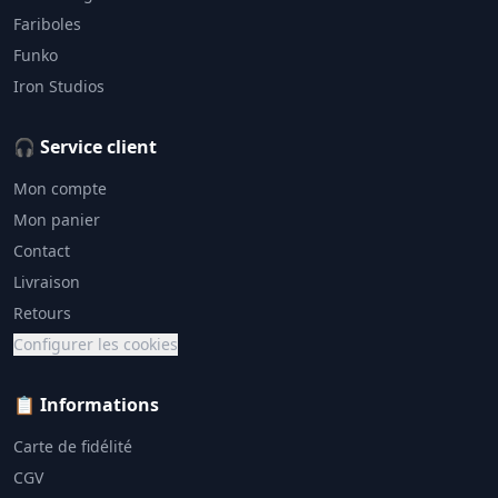
Fariboles
Funko
Iron Studios
🎧 Service client
Mon compte
Mon panier
Contact
Livraison
Retours
Configurer les cookies
📋 Informations
Carte de fidélité
CGV