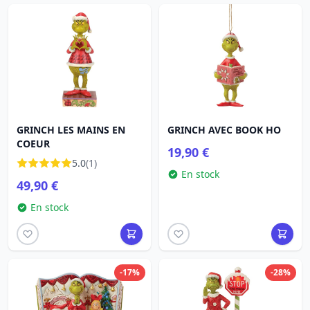
GRINCH LES MAINS EN
GRINCH AVEC BOOK HO
COEUR
19,90 €
5.0
(1)
En stock
49,90 €
En stock
-17%
-28%