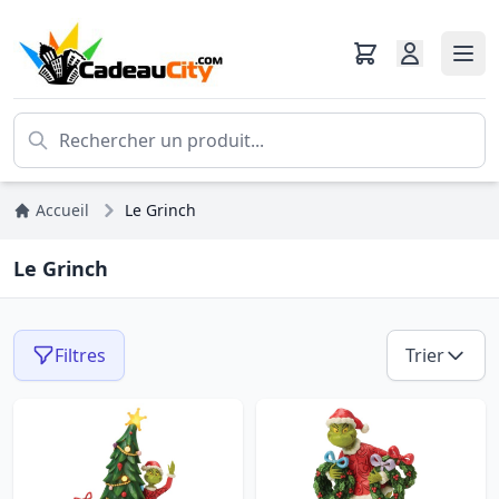
Accueil
Le Grinch
Le Grinch
Filtres
Trier