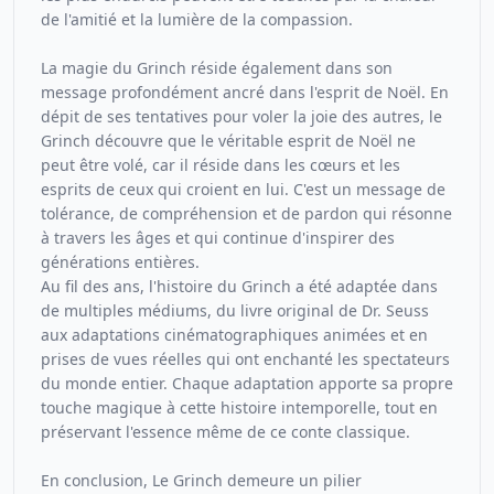
de l'amitié et la lumière de la compassion.
La magie du Grinch réside également dans son
message profondément ancré dans l'esprit de Noël. En
dépit de ses tentatives pour voler la joie des autres, le
Grinch découvre que le véritable esprit de Noël ne
peut être volé, car il réside dans les cœurs et les
esprits de ceux qui croient en lui. C'est un message de
tolérance, de compréhension et de pardon qui résonne
à travers les âges et qui continue d'inspirer des
générations entières.
Au fil des ans, l'histoire du Grinch a été adaptée dans
de multiples médiums, du livre original de Dr. Seuss
aux adaptations cinématographiques animées et en
prises de vues réelles qui ont enchanté les spectateurs
du monde entier. Chaque adaptation apporte sa propre
touche magique à cette histoire intemporelle, tout en
préservant l'essence même de ce conte classique.
En conclusion, Le Grinch demeure un pilier