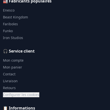
🏭 Fabricants populaires
Enesco
Beast Kingdom
Fariboles
Funko
Iron Studios
🎧 Service client
Mon compte
Mon panier
Contact
Livraison
Retours
Configurer les cookies
📋 Informations