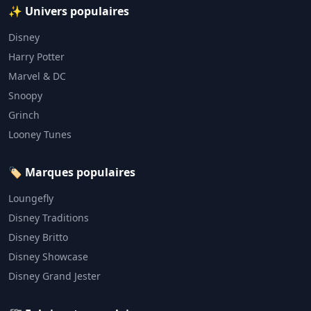
✨ Univers populaires
Disney
Harry Potter
Marvel & DC
Snoopy
Grinch
Looney Tunes
🏷️ Marques populaires
Loungefly
Disney Traditions
Disney Britto
Disney Showcase
Disney Grand Jester