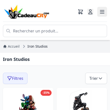
Accueil
Iron Studios
Iron Studios
Filtres
Trier
-35%