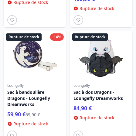
Rupture de stock
Rupture de stock
Rupture de stock
-14%
Rupture de stock
Loungefly
Loungefly
Sac à bandoulière
Sac à dos Dragons -
Dragons - Loungefly
Loungefly Dreamworks
Dreamworks
84,90 €
59,90 €
69,90 €
Rupture de stock
Rupture de stock