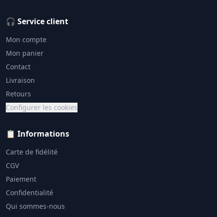
🎧 Service client
Mon compte
Mon panier
Contact
Livraison
Retours
Configurer les cookies
📋 Informations
Carte de fidélité
CGV
Paiement
Confidentialité
Qui sommes-nous