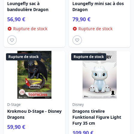
Loungefly sac à
Loungefly mini sac à dos
bandoulière Dragon
Dragon
56,90 €
79,90 €
Rupture de stock
Rupture de stock
Rupture de stock
Rupture de stock
D-Stage
Disney
Krokmou D-Stage - Disney
Dragons tirelire
Dragons
Funktional Figure Light
Fury 35 cm
59,90 €
109,90 €