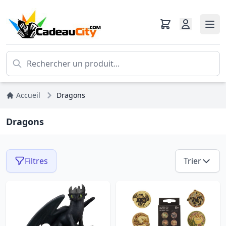
Accueil
Dragons
Dragons
Filtres
Trier