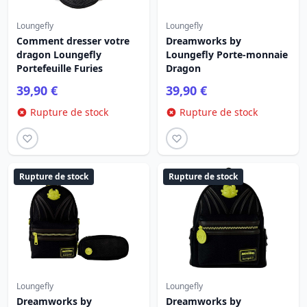
Loungefly
Loungefly
Comment dresser votre
Dreamworks by
dragon Loungefly
Loungefly Porte-monnaie
Portefeuille Furies
Dragon
39,90 €
39,90 €
Rupture de stock
Rupture de stock
Rupture de stock
Rupture de stock
Loungefly
Loungefly
Dreamworks by
Dreamworks by