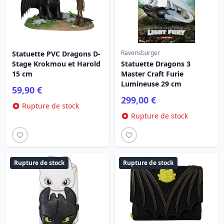
Ravensburger
Statuette PVC Dragons D-
Stage Krokmou et Harold
Statuette Dragons 3
15 cm
Master Craft Furie
Lumineuse 29 cm
59,90 €
299,00 €
Rupture de stock
Rupture de stock
Rupture de stock
Rupture de stock