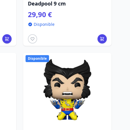
Deadpool 9 cm
29,90 €
Disponible
Disponible