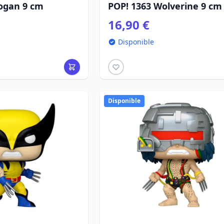
ogan 9 cm
POP! 1363 Wolverine 9 cm
16,90 €
Disponible
Disponible