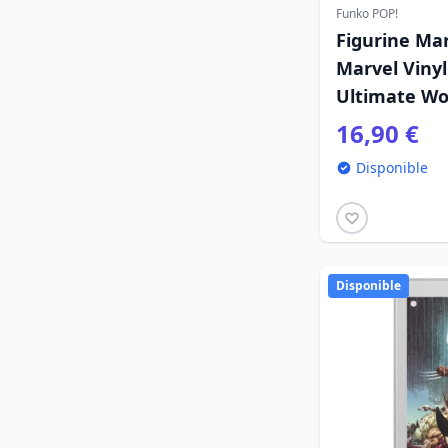
Funko POP!
Figurine Mar
Marvel Vinyl
Ultimate Wo
(Classique) 
16,90 €
Disponible
Disponible