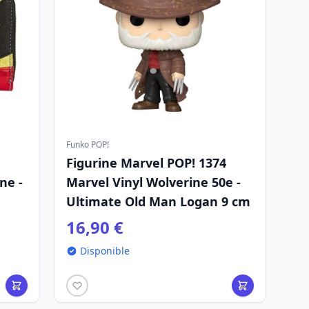
Funko POP!
Figurine Marvel POP! 1374
ne -
Marvel Vinyl Wolverine 50e -
Ultimate Old Man Logan 9 cm
16,90 €
Disponible