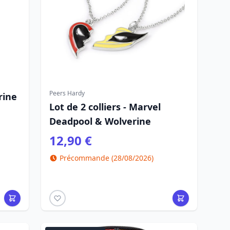
Peers Hardy
rine
Lot de 2 colliers - Marvel
Deadpool & Wolverine
12,90 €
Précommande (28/08/2026)