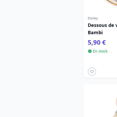
Disney
Dessous de 
Bambi
5,90 €
En stock