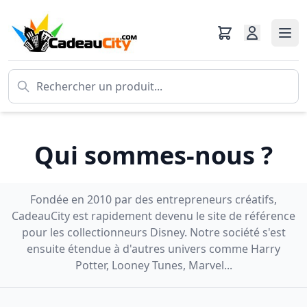
Qui sommes-nous ?
Fondée en 2010 par des entrepreneurs créatifs,
CadeauCity est rapidement devenu le site de référence
pour les collectionneurs Disney. Notre société s'est
ensuite étendue à d'autres univers comme Harry
Potter, Looney Tunes, Marvel...