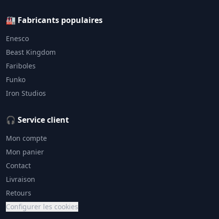
🏭 Fabricants populaires
Enesco
Beast Kingdom
Fariboles
Funko
Iron Studios
🎧 Service client
Mon compte
Mon panier
Contact
Livraison
Retours
Configurer les cookies