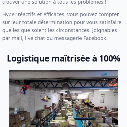
trouver une solution à tous les problèmes !
Hyper réactifs et efficaces, vous pouvez compter
sur leur totale détermination pour vous satisfaire
quelles que soient les circonstances. Joignables
par mail, live chat ou messagerie Facebook.
Logistique maîtrisée à 100%