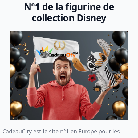
N°1 de la figurine de
collection Disney
CadeauCity est le site n°1 en Europe pour les