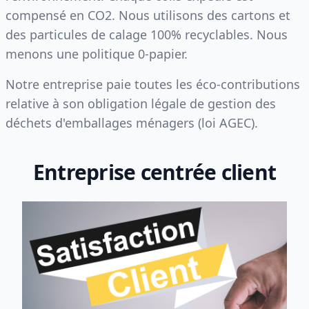
compensé en CO2. Nous utilisons des cartons et
des particules de calage 100% recyclables. Nous
menons une politique 0-papier.
Notre entreprise paie toutes les éco-contributions
relative à son obligation légale de gestion des
déchets d'emballages ménagers (loi AGEC).
Entreprise centrée client