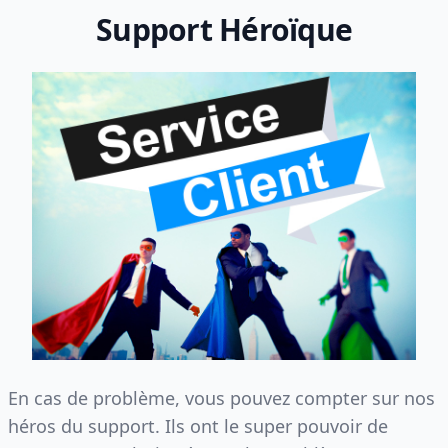
Support Héroïque
En cas de problème, vous pouvez compter sur nos
héros du support. Ils ont le super pouvoir de