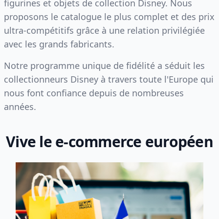
figurines et objets de collection Disney. Nous
proposons le catalogue le plus complet et des prix
ultra-compétitifs grâce à une relation privilégiée
avec les grands fabricants.
Notre programme unique de fidélité a séduit les
collectionneurs Disney à travers toute l'Europe qui
nous font confiance depuis de nombreuses
années.
Vive le e-commerce européen