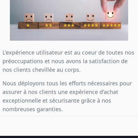
L'expérience utilisateur est au coeur de toutes nos
préoccupations et nous avons la satisfaction de
nos clients chevillée au corps.
Nous déployons tous les efforts nécessaires pour
assurer à nos clients une expérience d'achat
exceptionnelle et sécurisante grâce à nos
nombreuses garanties.