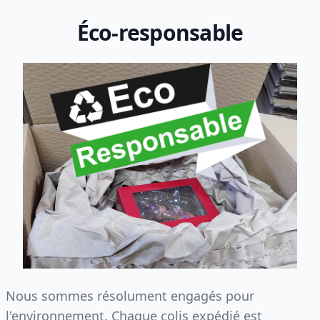
Éco-responsable
Nous sommes résolument engagés pour
l'environnement. Chaque colis expédié est