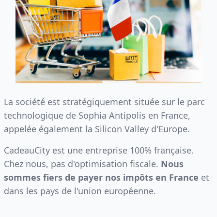
La société est stratégiquement située sur le parc
technologique de Sophia Antipolis en France,
appelée également la Silicon Valley d'Europe.
CadeauCity est une entreprise 100% française.
Chez nous, pas d'optimisation fiscale.
Nous
sommes fiers de payer nos impôts en France
et
dans les pays de l'union européenne.