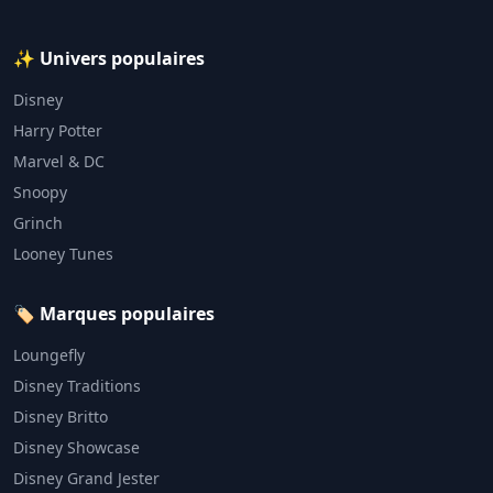
✨ Univers populaires
Disney
Harry Potter
Marvel & DC
Snoopy
Grinch
Looney Tunes
🏷️ Marques populaires
Loungefly
Disney Traditions
Disney Britto
Disney Showcase
Disney Grand Jester