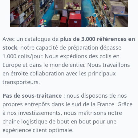
Avec un catalogue de
plus de 3.000 références en
stock
, notre capacité de préparation dépasse
1.000 colis/jour. Nous expédions des colis en
Europe et dans le monde entier. Nous travaillons
en étroite collaboration avec les principaux
transporteurs.
Pas de sous-traitance
: nous disposons de nos
propres entrepôts dans le sud de la France. Grâce
à nos investissements, nous maîtrisons notre
chaîne logistique de bout en bout pour une
expérience client optimale.