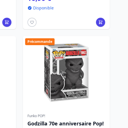
Disponible
Précommande
Funko POP!
Godzilla 70e anniversaire Pop!