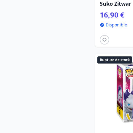
Suko Zitwar
16,90 €
Disponible
Rupture de stock