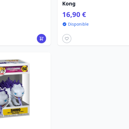
Kong
16,90 €
Disponible