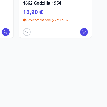
1662 Godzilla 1954
16,90 €
Précommande (22/11/2026)