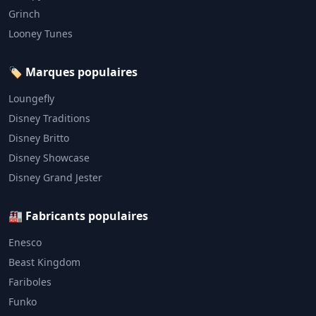
Grinch
Looney Tunes
🏷️ Marques populaires
Loungefly
Disney Traditions
Disney Britto
Disney Showcase
Disney Grand Jester
🏭 Fabricants populaires
Enesco
Beast Kingdom
Fariboles
Funko