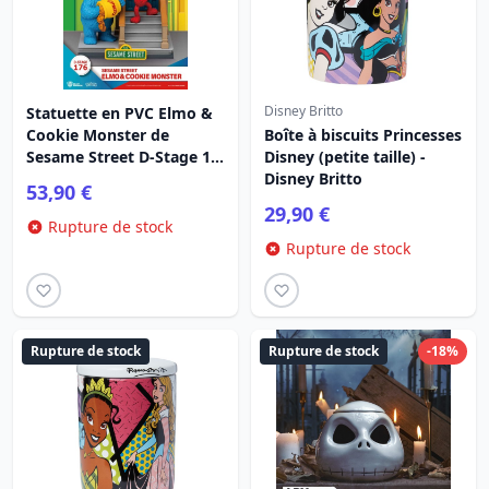
Disney Britto
Statuette en PVC Elmo &
Cookie Monster de
Boîte à biscuits Princesses
Sesame Street D-Stage 11
Disney (petite taille) -
cm
Disney Britto
53,90 €
29,90 €
Rupture de stock
Rupture de stock
Rupture de stock
Rupture de stock
-18%