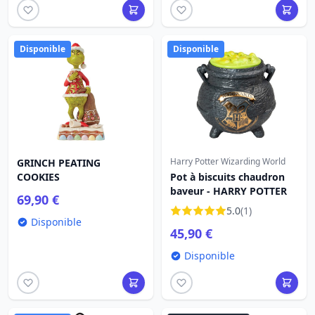
Disponible
Disponible
Harry Potter Wizarding World
GRINCH PEATING
COOKIES
Pot à biscuits chaudron
baveur - HARRY POTTER
69,90 €
5.0
(1)
Disponible
45,90 €
Disponible