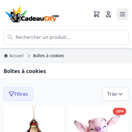
Accueil
Boîtes à cookies
Boîtes à cookies
Filtres
Trier
-20%