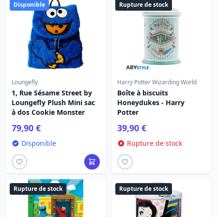
Disponible
Rupture de stock
Loungefly
Harry Potter Wizarding World
1, Rue Sésame Street by
Boîte à biscuits
Loungefly Plush Mini sac
Honeydukes - Harry
à dos Cookie Monster
Potter
79,90 €
39,90 €
Disponible
Rupture de stock
Rupture de stock
Rupture de stock