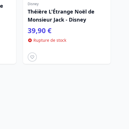
Disney
de
Théière L'Étrange Noël de
Monsieur Jack - Disney
39,90 €
Rupture de stock