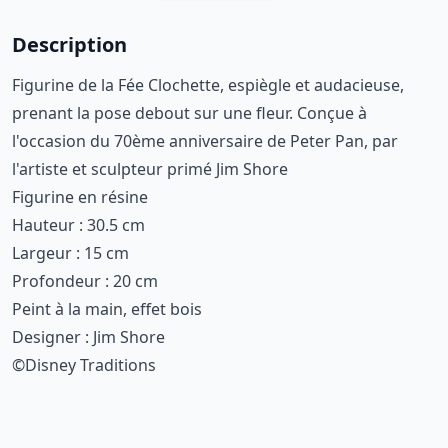
Description
Figurine de la Fée Clochette, espiègle et audacieuse,
prenant la pose debout sur une fleur. Conçue à
l'occasion du 70ème anniversaire de Peter Pan, par
l'artiste et sculpteur primé Jim Shore
Figurine en résine
Hauteur : 30.5 cm
Largeur : 15 cm
Profondeur : 20 cm
Peint à la main, effet bois
Designer : Jim Shore
©Disney Traditions