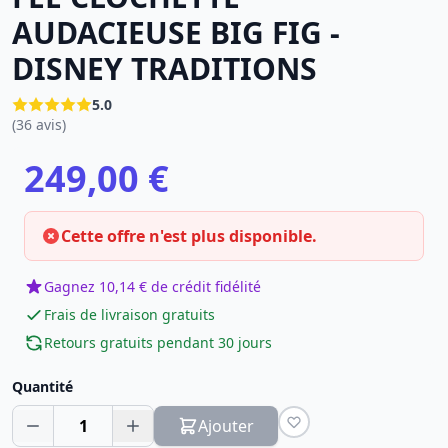
AUDACIEUSE BIG FIG -
DISNEY TRADITIONS
5.0
(36 avis)
249,00 €
Cette offre n'est plus disponible.
Gagnez 10,14 € de crédit fidélité
Frais de livraison gratuits
Retours gratuits pendant 30 jours
Quantité
1
Ajouter