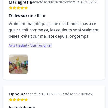
Mariagrazia
Acheté le 09/10/2025
•
Posté le 16/10/2025
Trilles sur une fleur
Vraiment magnifique, je ne m'attendais pas à ce
que ce soit comme ça, les couleurs sont vraiment
belles, c'était sur ma liste depuis longtemps
Avis traduit - Voir l'original
Tiphaine
Acheté le 10/10/2025
•
Posté le 11/10/2025
Juste sublime