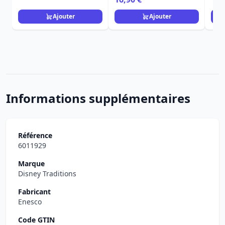
Ajouter
Ajouter
Informations supplémentaires
Référence
6011929
Marque
Disney Traditions
Fabricant
Enesco
Code GTIN