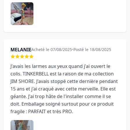
MELANIE
Acheté le 07/08/2025
•
Posté le 18/08/2025
J'avais les larmes aux yeux quand j'ai ouvert le
colis. TINKERBELL est la raison de ma collection
JIM SHORE. J'avais stoppé cette dernière pendant
15 ans et j'ai craqué avec cette merveille. Elle est
géante. J'ai trop hâte de l'installer comme il se
doit. Emballage soigné surtout pour ce produit
fragile : PARFAIT et très PRO.