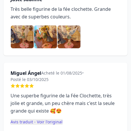
Très belle figurine de la fée clochette. Grande
avec de superbes couleurs.
Miguel Ángel
Acheté le 01/08/2025
•
Posté le 03/10/2025
Une superbe figurine de la Fée Clochette, très
jolie et grande, un peu chère mais c'est la seule
grande qui existe 🥰😍
Avis traduit - Voir l'original