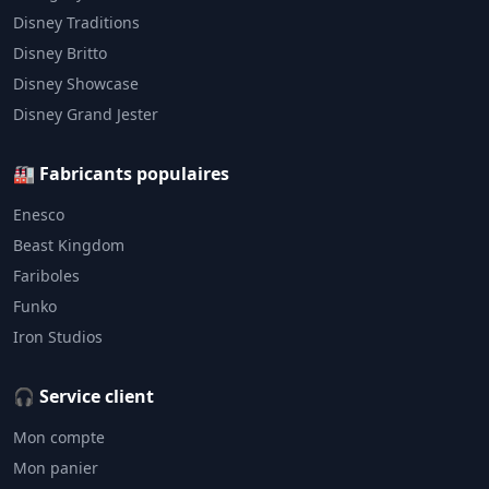
Disney Traditions
Disney Britto
Disney Showcase
Disney Grand Jester
🏭 Fabricants populaires
Enesco
Beast Kingdom
Fariboles
Funko
Iron Studios
🎧 Service client
Mon compte
Mon panier