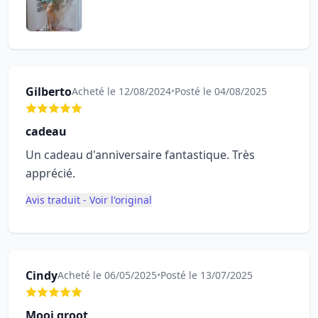
Gilberto
Acheté le 12/08/2024
•
Posté le 04/08/2025
cadeau
Un cadeau d'anniversaire fantastique. Très
apprécié.
Avis traduit - Voir l'original
Cindy
Acheté le 06/05/2025
•
Posté le 13/07/2025
Mooi groot