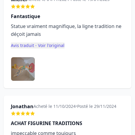
Fantastique
Statue vraiment magnifique, la ligne tradition ne
déçoit jamais
Avis traduit - Voir l'original
Jonathan
Acheté le 11/10/2024
•
Posté le 29/11/2024
ACHAT FIGURINE TRADITIONS
impeccable comme toujours