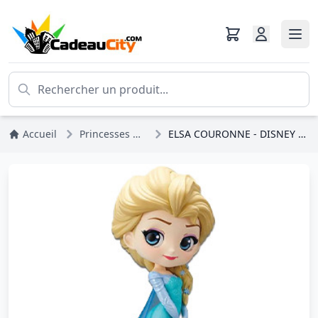
Accueil
Princesses Disney
ELSA COURONNE - DISNEY Q POSKET