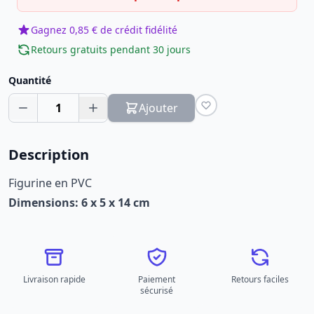
Gagnez 0,85 € de crédit fidélité
Retours gratuits pendant 30 jours
Quantité
1
Ajouter
Description
Figurine en PVC
Dimensions: 6 x 5 x 14 cm
Livraison rapide
Paiement
Retours faciles
sécurisé