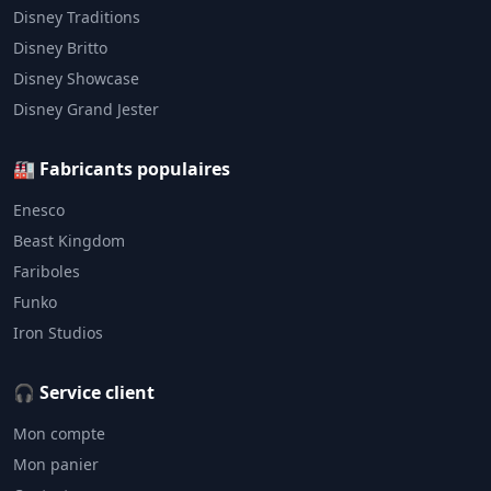
Disney Traditions
Disney Britto
Disney Showcase
Disney Grand Jester
🏭 Fabricants populaires
Enesco
Beast Kingdom
Fariboles
Funko
Iron Studios
🎧 Service client
Mon compte
Mon panier