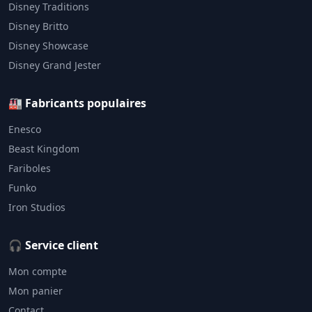
Disney Traditions
Disney Britto
Disney Showcase
Disney Grand Jester
🏭 Fabricants populaires
Enesco
Beast Kingdom
Fariboles
Funko
Iron Studios
🎧 Service client
Mon compte
Mon panier
Contact