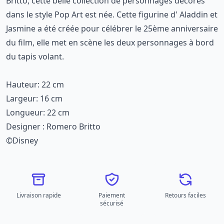
Britto, cette belle collection de personnages décorés
dans le style Pop Art est née. Cette figurine d' Aladdin et
Jasmine a été créée pour célébrer le 25ème anniversaire
du film, elle met en scène les deux personnages à bord
du tapis volant.
Hauteur: 22 cm
Largeur: 16 cm
Longueur: 22 cm
Designer : Romero Britto
©Disney
Livraison rapide
Paiement
Retours faciles
sécurisé