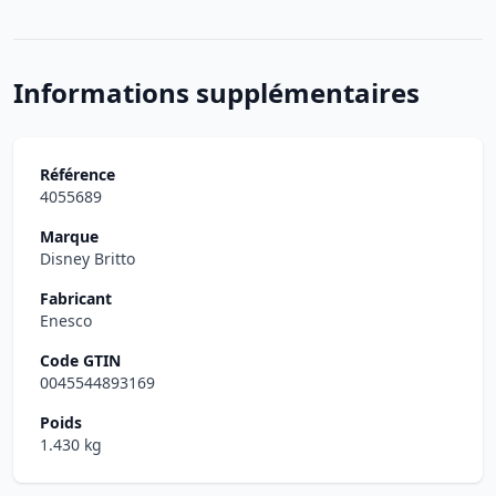
Informations supplémentaires
Référence
4055689
Marque
Disney Britto
Fabricant
Enesco
Code GTIN
0045544893169
Poids
1.430 kg