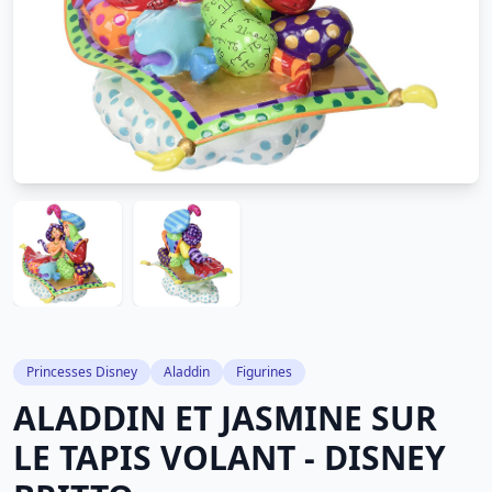
Princesses Disney
Aladdin
Figurines
ALADDIN ET JASMINE SUR
LE TAPIS VOLANT - DISNEY