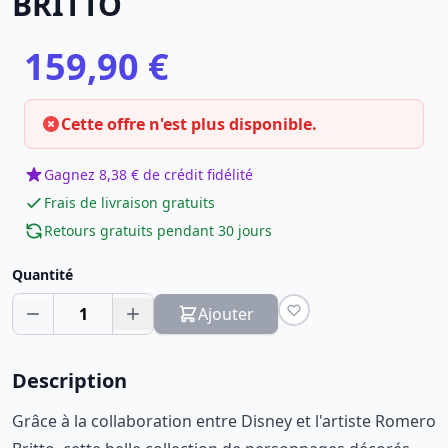
BRITTO
159,90 €
Cette offre n'est plus disponible.
Gagnez 8,38 € de crédit fidélité
Frais de livraison gratuits
Retours gratuits pendant 30 jours
Quantité
1
Ajouter
Description
Grâce à la collaboration entre Disney et l'artiste Romero