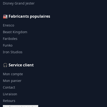
Disney Grand Jester
🏭 Fabricants populaires
Enesco
Beast Kingdom
Fariboles
Funko
Iron Studios
🎧 Service client
Mon compte
Mon panier
Contact
Livraison
Retours