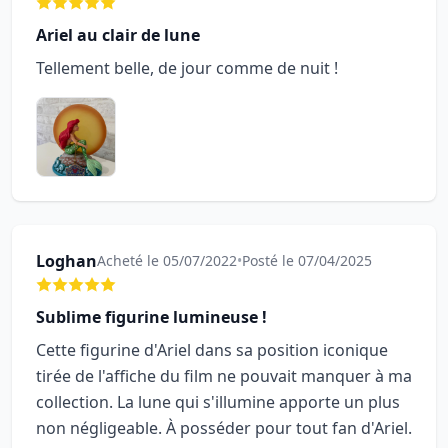
Ariel au clair de lune
Tellement belle, de jour comme de nuit !
Loghan
Acheté le 05/07/2022
•
Posté le 07/04/2025
Sublime figurine lumineuse !
Cette figurine d'Ariel dans sa position iconique
tirée de l'affiche du film ne pouvait manquer à ma
collection. La lune qui s'illumine apporte un plus
non négligeable. À posséder pour tout fan d'Ariel.