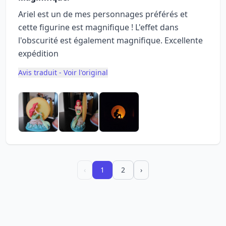
Ariel est un de mes personnages préférés et
cette figurine est magnifique ! L'effet dans
l'obscurité est également magnifique. Excellente
expédition
Avis traduit - Voir l'original
‹
1
2
›