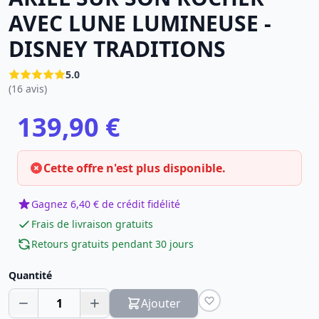
AVEC LUNE LUMINEUSE -
DISNEY TRADITIONS
5.0
(16 avis)
139,90 €
Cette offre n'est plus disponible.
Gagnez 6,40 € de crédit fidélité
Frais de livraison gratuits
Retours gratuits pendant 30 jours
Quantité
1
Ajouter