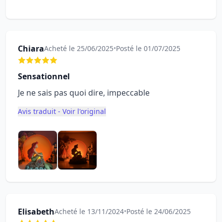
Chiara
Acheté le 25/06/2025
•
Posté le 01/07/2025
Sensationnel
Je ne sais pas quoi dire, impeccable
Avis traduit - Voir l'original
Elisabeth
Acheté le 13/11/2024
•
Posté le 24/06/2025