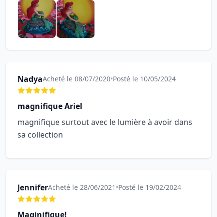
Nadya
Acheté le 08/07/2020
•
Posté le 10/05/2024
magnifique Ariel
magnifique surtout avec le lumière à avoir dans
sa collection
Jennifer
Acheté le 28/06/2021
•
Posté le 19/02/2024
Maginifique!