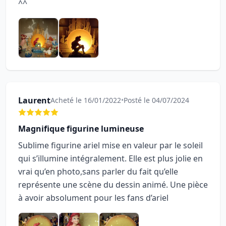
^^
Laurent
Acheté le 16/01/2022
•
Posté le 04/07/2024
Magnifique figurine lumineuse
Sublime figurine ariel mise en valeur par le soleil
qui s’illumine intégralement. Elle est plus jolie en
vrai qu’en photo,sans parler du fait qu’elle
représente une scène du dessin animé. Une pièce
à avoir absolument pour les fans d’ariel