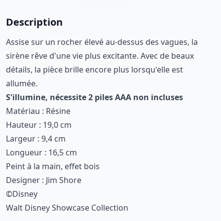
Description
Assise sur un rocher élevé au-dessus des vagues, la
sirène rêve d'une vie plus excitante. Avec de beaux
détails, la pièce brille encore plus lorsqu'elle est
allumée.
S'illumine, nécessite 2 piles AAA non incluses
Matériau : Résine
Hauteur : 19,0 cm
Largeur : 9,4 cm
Longueur : 16,5 cm
Peint à la main, effet bois
Designer : Jim Shore
©Disney
Walt Disney Showcase Collection