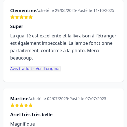
Clementine
Acheté le 29/06/2025
•
Posté le 11/10/2025
Super
La qualité est excellente et la livraison à l'étranger
est également impeccable. La lampe fonctionne
parfaitement, conforme à la photo. Merci
beaucoup.
Avis traduit - Voir l'original
Martine
Acheté le 02/07/2025
•
Posté le 07/07/2025
Ariel très très belle
Magnifique