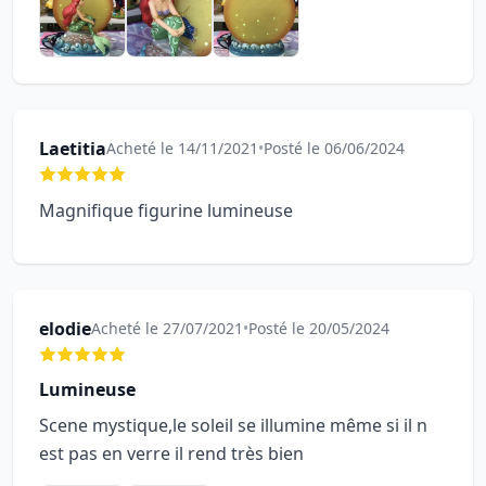
Laetitia
Acheté le 14/11/2021
•
Posté le 06/06/2024
Magnifique figurine lumineuse
elodie
Acheté le 27/07/2021
•
Posté le 20/05/2024
Lumineuse
Scene mystique,le soleil se illumine même si il n
est pas en verre il rend très bien