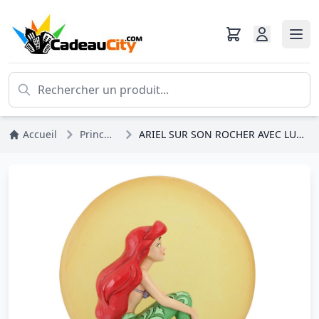
Accueil
Princesses Disney
ARIEL SUR SON ROCHER AVEC LUNE LUMINEUSE - DISNEY TRADITIONS