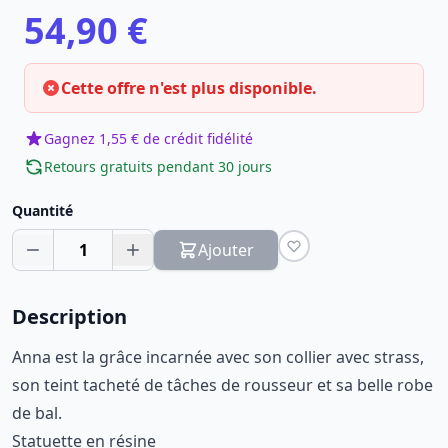
54,90 €
Cette offre n'est plus disponible.
Gagnez 1,55 € de crédit fidélité
Retours gratuits pendant 30 jours
Quantité
1
Ajouter
Description
Anna est la grâce incarnée avec son collier avec strass,
son teint tacheté de tâches de rousseur et sa belle robe
de bal.
Statuette en résine