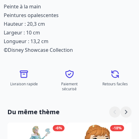
Peinte à la main
Peintures opalescentes
Hauteur : 20,3 cm
Largeur : 10 cm
Longueur : 13,2 cm
©Disney Showcase Collection
Livraison rapide
Paiement
Retours faciles
sécurisé
Du même thème
-6%
-18%