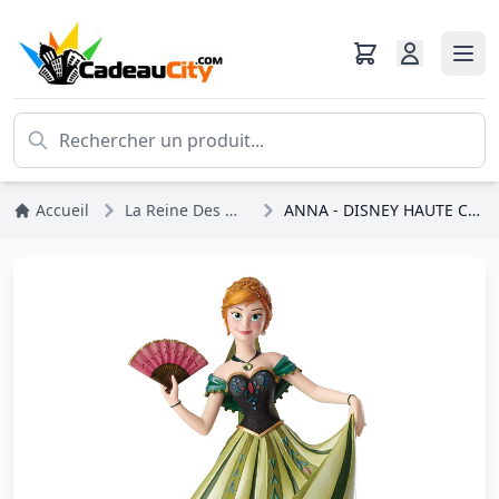
Accueil
La Reine Des Neiges
ANNA - DISNEY HAUTE COUTURE