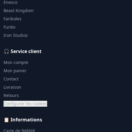
Enesco
Beast Kingdom
Fariboles
Funko
Iron Studios
🎧 Service client
Mon compte
Mon panier
Contact
Livraison
Retours
Configurer les cookies
📋 Informations
Carte de fidélité