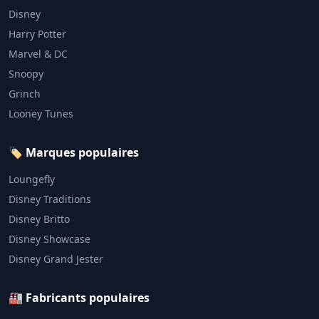
Disney
Harry Potter
Marvel & DC
Snoopy
Grinch
Looney Tunes
🏷️ Marques populaires
Loungefly
Disney Traditions
Disney Britto
Disney Showcase
Disney Grand Jester
🏭 Fabricants populaires