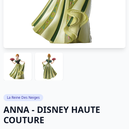
La Reine Des Neiges
ANNA - DISNEY HAUTE
COUTURE