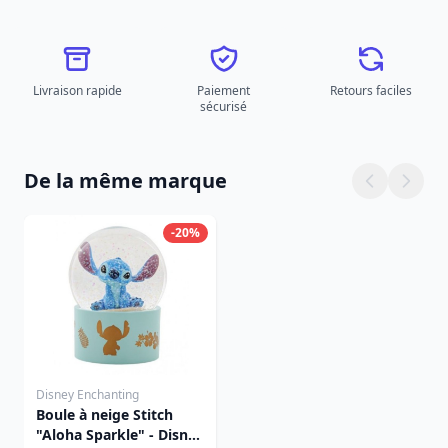
Livraison rapide
Paiement
Retours faciles
sécurisé
De la même marque
-20%
Disney Enchanting
Boule à neige Stitch
"Aloha Sparkle" - Disney