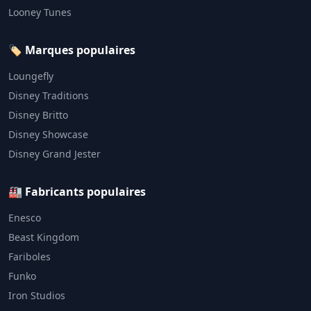
Looney Tunes
🏷️ Marques populaires
Loungefly
Disney Traditions
Disney Britto
Disney Showcase
Disney Grand Jester
🏭 Fabricants populaires
Enesco
Beast Kingdom
Fariboles
Funko
Iron Studios