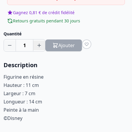
Gagnez 0,81 € de crédit fidélité
Retours gratuits pendant 30 jours
Quantité
1
Ajouter
Description
Figurine en résine
Hauteur : 11 cm
Largeur : 7 cm
Longueur : 14 cm
Peinte à la main
©Disney