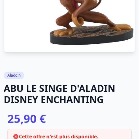
Aladdin
ABU LE SINGE D'ALADIN
DISNEY ENCHANTING
25,90 €
Cette offre n'est plus disponible.