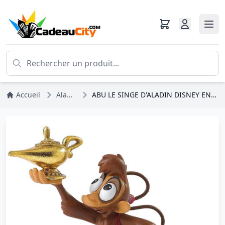
Accueil
Aladdin
ABU LE SINGE D'ALADIN DISNEY ENCHANTING