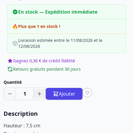
En stock — Expédition immédiate
🔥
Plus que 1 en stock !
Livraison estimée entre le 11/08/2026 et le
12/08/2026
Gagnez 0,36 € de crédit fidélité
Retours gratuits pendant 30 jours
Quantité
1
Ajouter
Description
Hauteur : 7,5 cm