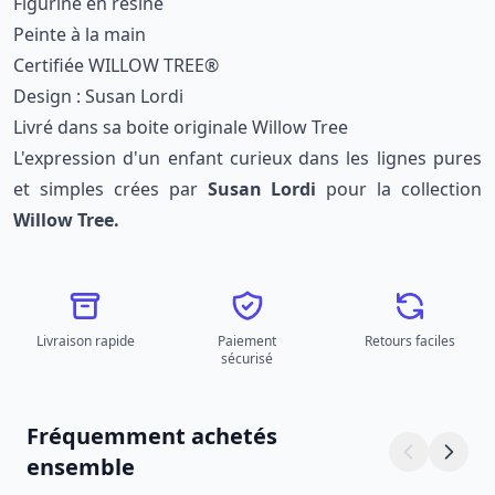
Figurine en résine
Peinte à la main
Certifiée WILLOW TREE®
Design : Susan Lordi
Livré dans sa boite originale Willow Tree
L'expression d'un enfant curieux dans les lignes pures
et simples crées par
Susan Lordi
pour la collection
Willow Tree.
Livraison rapide
Paiement
Retours faciles
sécurisé
Fréquemment achetés
ensemble