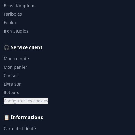
Beast Kingdom
Fariboles
Funko
Iron Studios
🎧 Service client
Mon compte
Mon panier
Contact
Livraison
Retours
Configurer les cookies
📋 Informations
Carte de fidélité