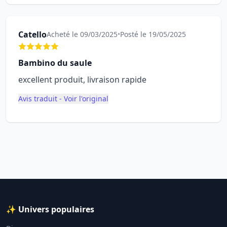
Catello
Acheté le 09/03/2025
•
Posté le 19/05/2025
Bambino du saule
excellent produit, livraison rapide
Avis traduit - Voir l'original
✨ Univers populaires