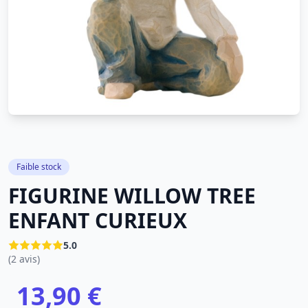
Faible stock
FIGURINE WILLOW TREE
ENFANT CURIEUX
5.0
(2 avis)
13,90 €