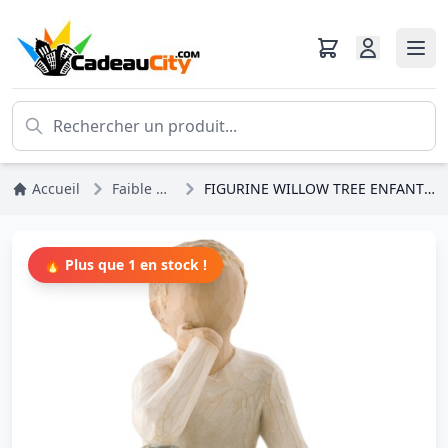
Accueil
Faible stock
FIGURINE WILLOW TREE ENFANT CURIEUX
🔥 Plus que 1 en stock !