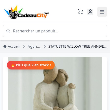
Accueil
Figurines
STATUETTE WILLOW TREE ANNIVERSAIRE
🔥 Plus que 2 en stock !