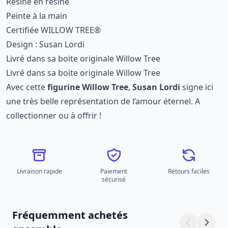
Résine en résine
Peinte à la main
Certifiée WILLOW TREE®
Design : Susan Lordi
Livré dans sa boite originale Willow Tree
Livré dans sa boite originale Willow Tree
Avec cette
figurine Willow Tree
,
Susan Lordi
signe ici
une très belle représentation de l’amour éternel. A
collectionner ou à offrir !
Livraison rapide
Paiement
Retours faciles
sécurisé
Fréquemment achetés