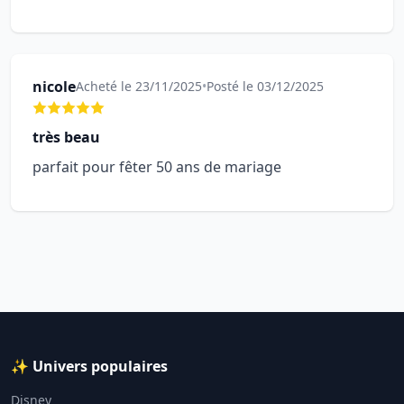
nicole
Acheté le 23/11/2025
•
Posté le 03/12/2025
très beau
parfait pour fêter 50 ans de mariage
✨ Univers populaires
Disney