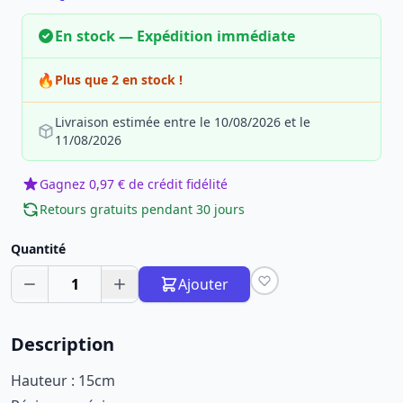
En stock — Expédition immédiate
🔥
Plus que 2 en stock !
Livraison estimée entre le 10/08/2026 et le
11/08/2026
Gagnez 0,97 € de crédit fidélité
Retours gratuits pendant 30 jours
Quantité
1
Ajouter
Description
Hauteur : 15cm