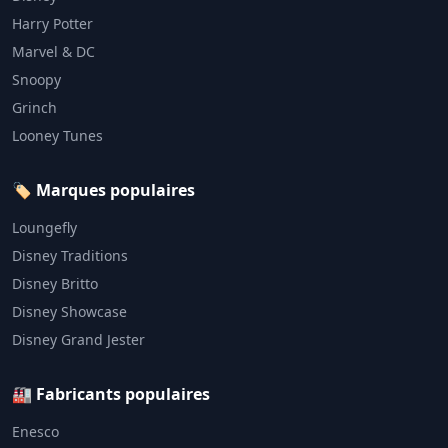
Harry Potter
Marvel & DC
Snoopy
Grinch
Looney Tunes
🏷️ Marques populaires
Loungefly
Disney Traditions
Disney Britto
Disney Showcase
Disney Grand Jester
🏭 Fabricants populaires
Enesco