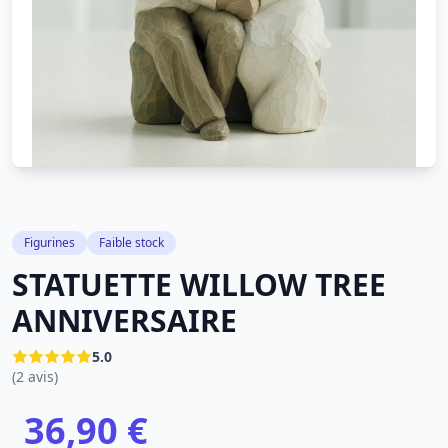
Figurines
Faible stock
STATUETTE WILLOW TREE
ANNIVERSAIRE
5.0
(2 avis)
36,90 €