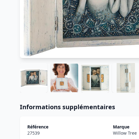
Informations supplémentaires
Référence
Marque
27539
Willow Tree