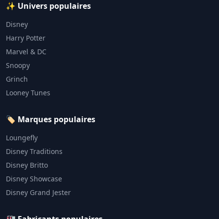
✨ Univers populaires
Disney
Harry Potter
Marvel & DC
Snoopy
Grinch
Looney Tunes
🏷️ Marques populaires
Loungefly
Disney Traditions
Disney Britto
Disney Showcase
Disney Grand Jester