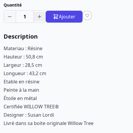
Quantité
1
Ajouter
Description
Materiau : Résine
Hauteur : 50,8 cm
Largeur : 28,5 cm
Longueur : 43,2 cm
Etable en résine
Peinte à la main
Étoile en métal
Certifiée WILLOW TREE®
Designer : Susan Lordi
Livré dans sa boite originale Willow Tree