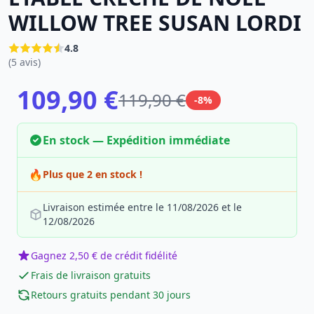
WILLOW TREE SUSAN LORDI
4.8
(5 avis)
109,90 €
119,90 €
-8%
En stock — Expédition immédiate
🔥
Plus que 2 en stock !
Livraison estimée entre le 11/08/2026 et le
12/08/2026
Gagnez 2,50 € de crédit fidélité
Frais de livraison gratuits
Retours gratuits pendant 30 jours