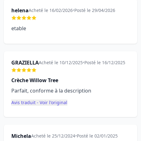
helena
Acheté le 16/02/2026
•
Posté le 29/04/2026
etable
GRAZIELLA
Acheté le 10/12/2025
•
Posté le 16/12/2025
Crèche Willow Tree
Parfait, conforme à la description
Avis traduit - Voir l'original
Michela
Acheté le 25/12/2024
•
Posté le 02/01/2025