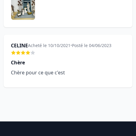
CELINE
Acheté le 10/10/2021
•
Posté le 04/06/2023
Chère
Chère pour ce que c'est