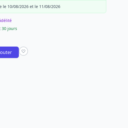
e le 10/08/2026 et le 11/08/2026
idélité
 30 jours
jouter