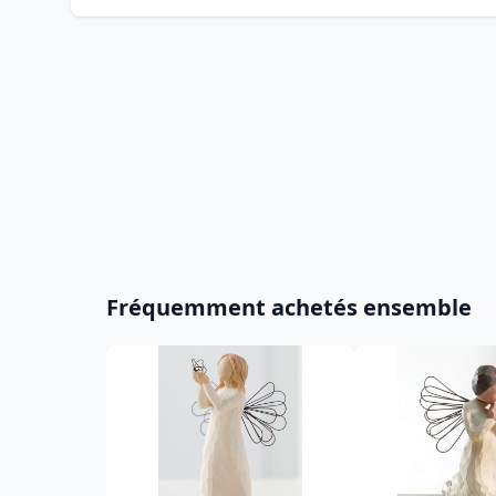
Fréquemment achetés ensemble