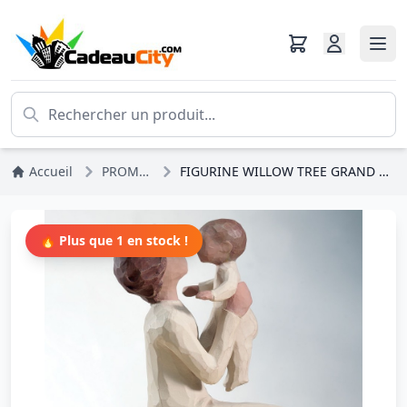
Accueil
PROMOS
FIGURINE WILLOW TREE GRAND MÈRE
🔥 Plus que 1 en stock !