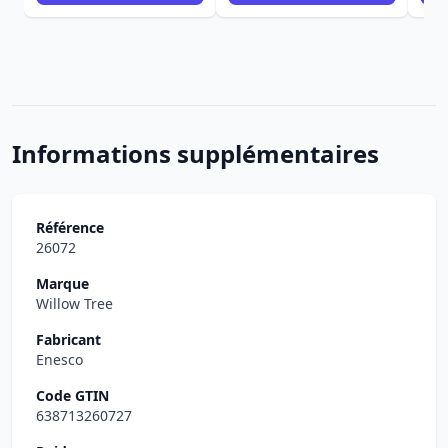
Informations supplémentaires
Référence
26072
Marque
Willow Tree
Fabricant
Enesco
Code GTIN
638713260727