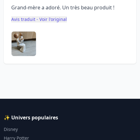
Grand-mère a adoré. Un très beau produit !
Avis traduit - Voir l'original
✨ Univers populaires
Disney
Harry Potter