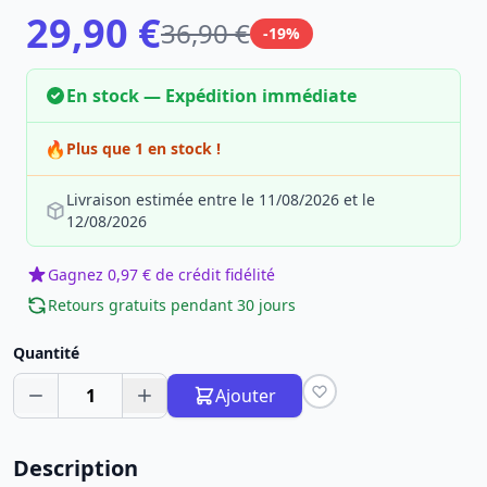
29,90 €
36,90 €
-19%
En stock — Expédition immédiate
🔥
Plus que 1 en stock !
Livraison estimée entre le 11/08/2026 et le
12/08/2026
Gagnez 0,97 € de crédit fidélité
Retours gratuits pendant 30 jours
Quantité
1
Ajouter
Description