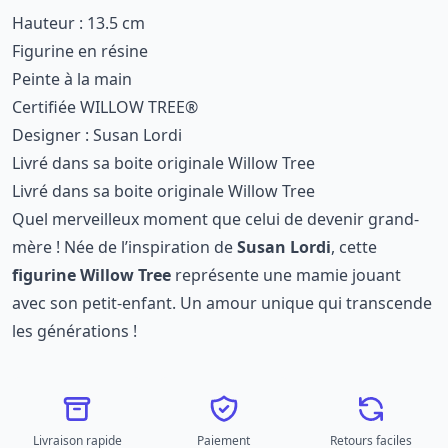
Hauteur : 13.5 cm
Figurine en résine
Peinte à la main
Certifiée WILLOW TREE®
Designer : Susan Lordi
Livré dans sa boite originale Willow Tree
Livré dans sa boite originale Willow Tree
Quel merveilleux moment que celui de devenir grand-
mère ! Née de l’inspiration de
Susan Lordi
, cette
figurine Willow Tree
représente une mamie jouant
avec son petit-enfant. Un amour unique qui transcende
les générations !
Livraison rapide
Paiement
Retours faciles