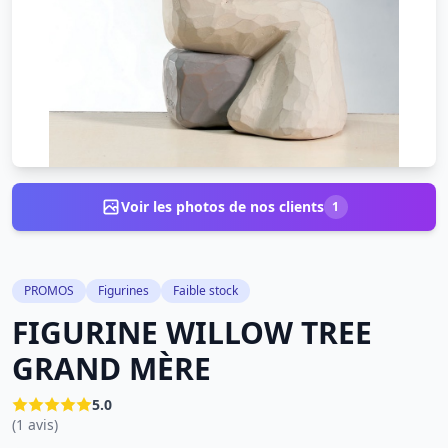
Voir les photos de nos clients
1
PROMOS
Figurines
Faible stock
FIGURINE WILLOW TREE
GRAND MÈRE
5.0
(1 avis)