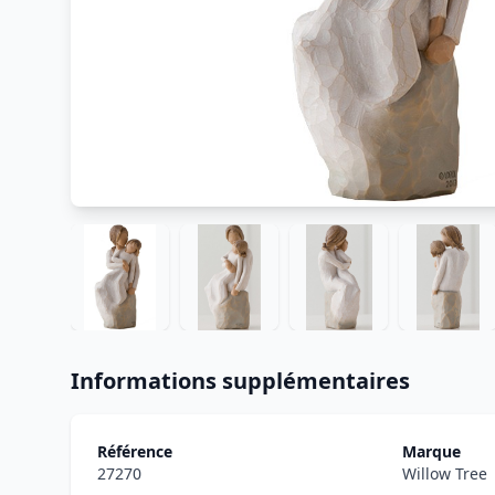
Informations supplémentaires
Référence
Marque
27270
Willow Tree