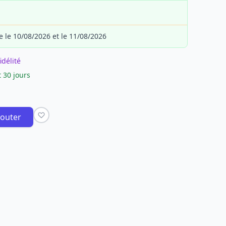
e le 10/08/2026 et le 11/08/2026
idélité
 30 jours
jouter