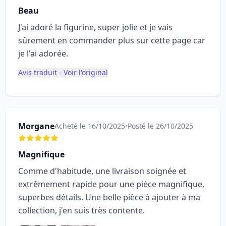
Beau
J'ai adoré la figurine, super jolie et je vais
sûrement en commander plus sur cette page car
je l'ai adorée.
Avis traduit - Voir l'original
Morgane
Acheté le 16/10/2025
•
Posté le 26/10/2025
Magnifique
Comme d'habitude, une livraison soignée et
extrêmement rapide pour une pièce magnifique,
superbes détails. Une belle pièce à ajouter à ma
collection, j'en suis très contente.