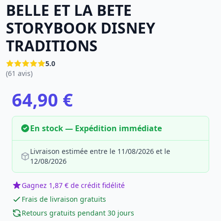
BELLE ET LA BETE
STORYBOOK DISNEY
TRADITIONS
5.0
(61 avis)
64,90 €
En stock — Expédition immédiate
Livraison estimée entre le 11/08/2026 et le
12/08/2026
Gagnez 1,87 € de crédit fidélité
Frais de livraison gratuits
Retours gratuits pendant 30 jours