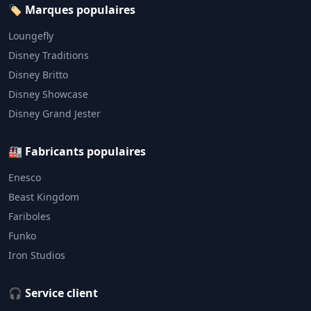
🏷️ Marques populaires
Loungefly
Disney Traditions
Disney Britto
Disney Showcase
Disney Grand Jester
🏭 Fabricants populaires
Enesco
Beast Kingdom
Fariboles
Funko
Iron Studios
🎧 Service client