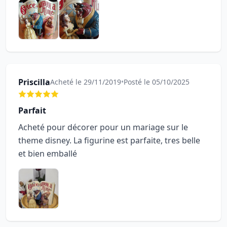
Priscilla
Acheté le 29/11/2019
•
Posté le 05/10/2025
Parfait
Acheté pour décorer pour un mariage sur le
theme disney. La figurine est parfaite, tres belle
et bien emballé