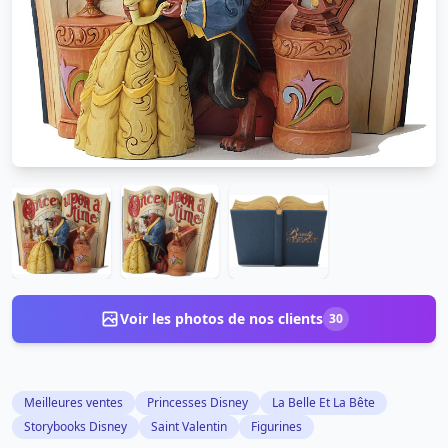
Voir les photos de nos clients
30
Meilleures ventes
Princesses Disney
La Belle Et La Bête
Storybooks Disney
Saint Valentin
Figurines