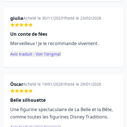
giulia
Acheté le 30/11/2023
•
Posté le 23/02/2026
Un conte de fées
Merveilleux ! Je le recommande vivement.
Avis traduit - Voir l'original
Óscar
Acheté le 19/01/2026
•
Posté le 29/01/2026
Belle silhouette
Une figurine spectaculaire de La Belle et la Bête,
comme toutes les figurines Disney Traditions.