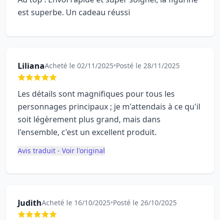
est superbe. Un cadeau réussi
Liliana
Acheté le 02/11/2025
•
Posté le 28/11/2025
Les détails sont magnifiques pour tous les
personnages principaux ; je m'attendais à ce qu'il
soit légèrement plus grand, mais dans
l'ensemble, c'est un excellent produit.
Avis traduit - Voir l'original
Judith
Acheté le 16/10/2025
•
Posté le 26/10/2025