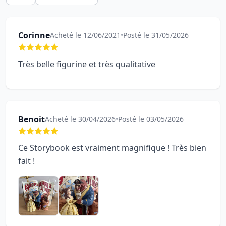
Corinne
Acheté le 12/06/2021
•
Posté le 31/05/2026
Très belle figurine et très qualitative
Benoit
Acheté le 30/04/2026
•
Posté le 03/05/2026
Ce Storybook est vraiment magnifique ! Très bien
fait !