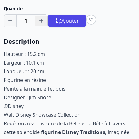
Quantité
1
Ajouter
Description
Hauteur : 15,2 cm
Largeur : 10,1 cm
Longueur : 20 cm
Figurine en résine
Peinte à la main, effet bois
Designer : Jim Shore
©Disney
Walt Disney Showcase Collection
Redécouvrez l’histoire de la Belle et la Bête à travers
cette splendide
figurine Disney Traditions
, imaginée