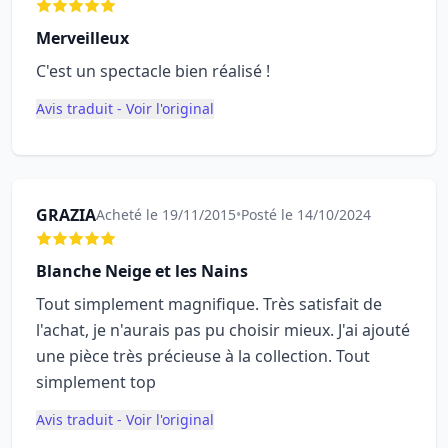
Merveilleux
C'est un spectacle bien réalisé !
Avis traduit - Voir l'original
GRAZIA
Acheté le 19/11/2015
•
Posté le 14/10/2024
Blanche Neige et les Nains
Tout simplement magnifique. Très satisfait de
l'achat, je n'aurais pas pu choisir mieux. J'ai ajouté
une pièce très précieuse à la collection. Tout
simplement top
Avis traduit - Voir l'original