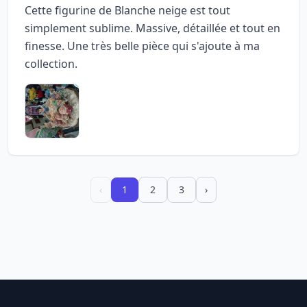
Cette figurine de Blanche neige est tout
simplement sublime. Massive, détaillée et tout en
finesse. Une très belle pièce qui s'ajoute à ma
collection.
‹
1
2
3
›