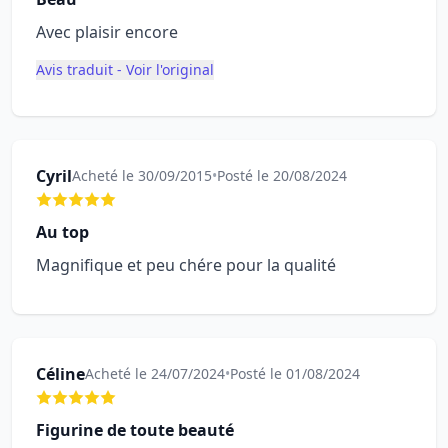
Avec plaisir encore
Avis traduit - Voir l'original
Cyril
Acheté le 30/09/2015
•
Posté le 20/08/2024
Au top
Magnifique et peu chére pour la qualité
Céline
Acheté le 24/07/2024
•
Posté le 01/08/2024
Figurine de toute beauté