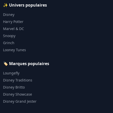
✨ Univers populaires
Disney
Harry Potter
Marvel & DC
Snoopy
Grinch
Looney Tunes
🏷️ Marques populaires
Loungefly
Disney Traditions
Disney Britto
Disney Showcase
Disney Grand Jester