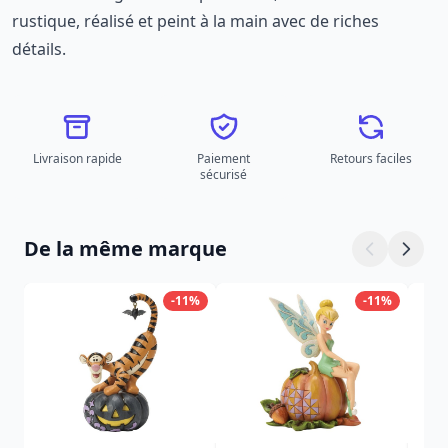
rustique, réalisé et peint à la main avec de riches
détails.
Livraison rapide
Paiement
Retours faciles
sécurisé
De la même marque
-11%
-11%