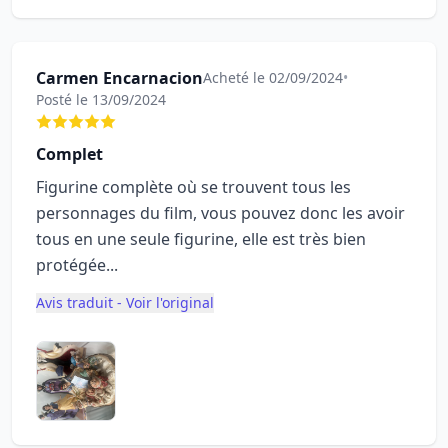
Carmen Encarnacion
Acheté le 02/09/2024
•
Posté le 13/09/2024
Complet
Figurine complète où se trouvent tous les
personnages du film, vous pouvez donc les avoir
tous en une seule figurine, elle est très bien
protégée...
Avis traduit - Voir l'original