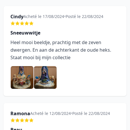
Cindy
Acheté le 17/08/2024
•
Posté le 22/08/2024
Sneeuwwitje
Heel mooi beeldje, prachtig met de zeven
dwergen. En aan de achterkant de oude heks.
Staat mooi bij mijn collectie
Ramona
Acheté le 12/08/2024
•
Posté le 22/08/2024
Beau