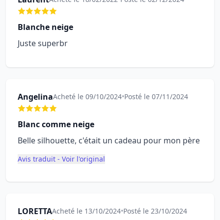
Blanche neige
Juste superbr
Angelina
Acheté le 09/10/2024
•
Posté le 07/11/2024
Blanc comme neige
Belle silhouette, c'était un cadeau pour mon père
Avis traduit - Voir l'original
LORETTA
Acheté le 13/10/2024
•
Posté le 23/10/2024