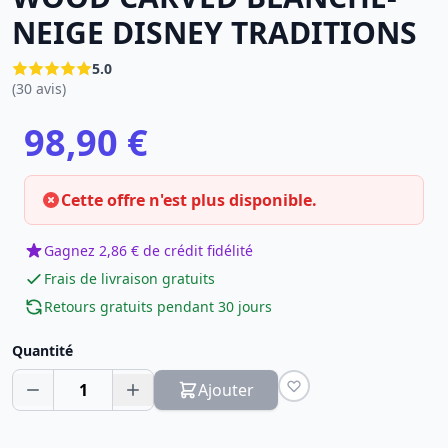
NEIGE DISNEY TRADITIONS
5.0
(30 avis)
98,90 €
Cette offre n'est plus disponible.
Gagnez 2,86 € de crédit fidélité
Frais de livraison gratuits
Retours gratuits pendant 30 jours
Quantité
1
Ajouter