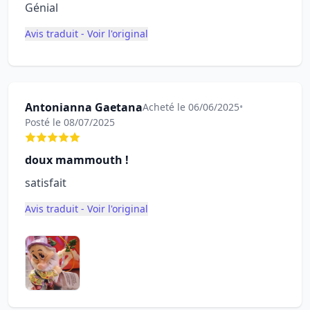
Génial
Avis traduit - Voir l'original
Antonianna Gaetana
Acheté le 06/06/2025
•
Posté le 08/07/2025
doux mammouth !
satisfait
Avis traduit - Voir l'original