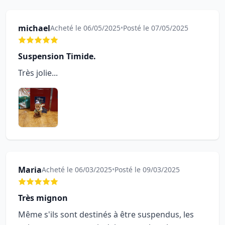
michael
Acheté le 06/05/2025
•
Posté le 07/05/2025
Suspension Timide.
Très jolie...
Maria
Acheté le 06/03/2025
•
Posté le 09/03/2025
Très mignon
Même s'ils sont destinés à être suspendus, les