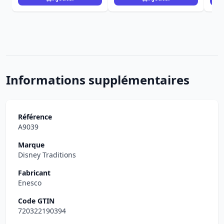
Informations supplémentaires
Référence
A9039
Marque
Disney Traditions
Fabricant
Enesco
Code GTIN
720322190394