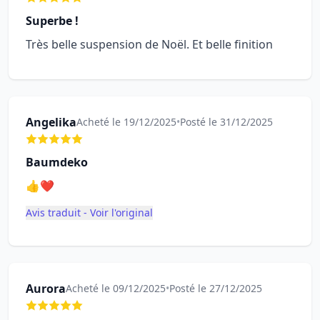
Superbe !
Très belle suspension de Noël. Et belle finition
Angelika
Acheté le 19/12/2025
•
Posté le 31/12/2025
Baumdeko
👍❤️
Avis traduit - Voir l'original
Aurora
Acheté le 09/12/2025
•
Posté le 27/12/2025