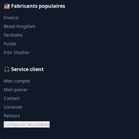
🏭 Fabricants populaires
Enesco
Beast Kingdom
Fariboles
Funko
Iron Studios
🎧 Service client
Mon compte
Mon panier
Contact
Livraison
Retours
Configurer les cookies