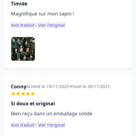
Timide
Magnifique sur mon sapin !
Avis traduit - Voir l'original
Conny
Acheté le 19/11/2025
•
Posté le 30/11/2025
Si doux et original
Bien reçu dans un emballage solide
Avis traduit - Voir l'original