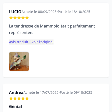
LUCIO
Acheté le 08/09/2025
•
Posté le 18/10/2025
La tendresse de Mammolo était parfaitement
représentée.
Avis traduit - Voir l'original
Andrea
Acheté le 17/07/2025
•
Posté le 09/10/2025
Génial