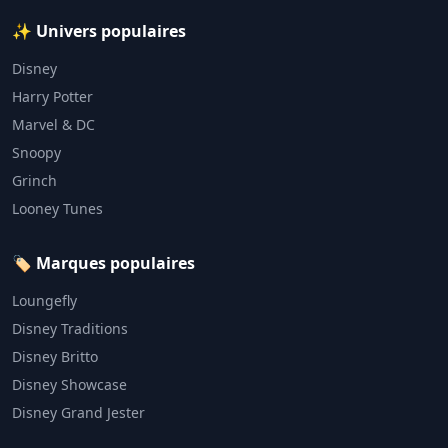
✨ Univers populaires
Disney
Harry Potter
Marvel & DC
Snoopy
Grinch
Looney Tunes
🏷️ Marques populaires
Loungefly
Disney Traditions
Disney Britto
Disney Showcase
Disney Grand Jester