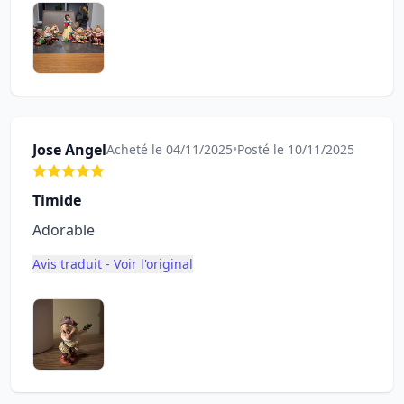
Jose Angel
Acheté le 04/11/2025
•
Posté le 10/11/2025
Timide
Adorable
Avis traduit - Voir l'original