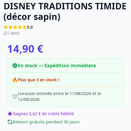
DISNEY TRADITIONS TIMIDE
(décor sapin)
5.0
(21 avis)
14,90 €
En stock — Expédition immédiate
🔥
Plus que 3 en stock !
Livraison estimée entre le 11/08/2026 et le
12/08/2026
Gagnez 0,42 € de crédit fidélité
Retours gratuits pendant 30 jours