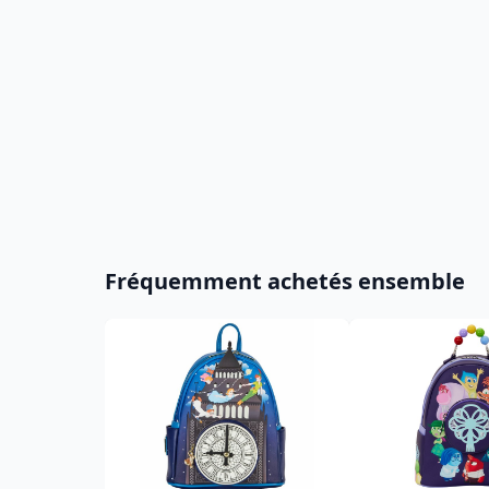
Fréquemment achetés ensemble