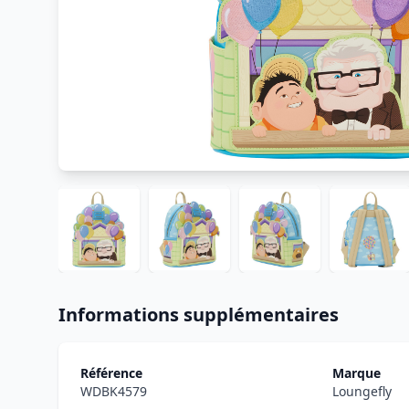
Informations supplémentaires
Référence
Marque
WDBK4579
Loungefly