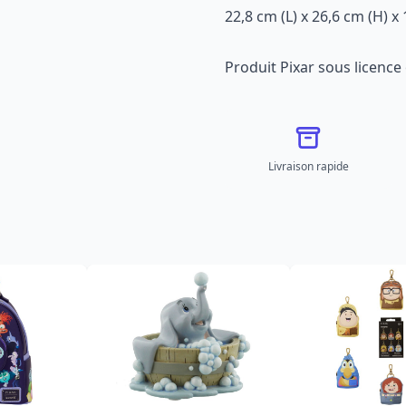
22,8 cm (L) x 26,6 cm (H) x 
Produit Pixar sous licence o
Livraison rapide