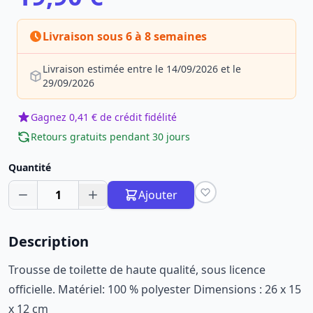
Livraison sous 6 à 8 semaines
Livraison estimée entre le 14/09/2026 et le
29/09/2026
Gagnez 0,41 € de crédit fidélité
Retours gratuits pendant 30 jours
Quantité
1
Ajouter
Description
Trousse de toilette de haute qualité, sous licence
officielle. Matériel: 100 % polyester Dimensions : 26 x 15
x 12 cm