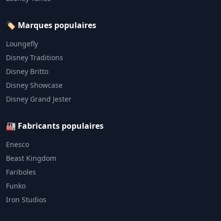
🏷️ Marques populaires
Loungefly
Disney Traditions
Disney Britto
Disney Showcase
Disney Grand Jester
🏭 Fabricants populaires
Enesco
Beast Kingdom
Fariboles
Funko
Iron Studios