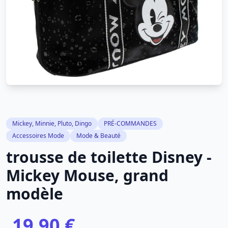
Mickey, Minnie, Pluto, Dingo
PRÉ-COMMANDES
Accessoires Mode
Mode & Beauté
trousse de toilette Disney -
Mickey Mouse, grand
modèle
19,90 €