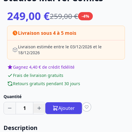
249,00 €
259,00 €
-4%
Livraison sous 4 à 5 mois
Livraison estimée entre le 03/12/2026 et le
18/12/2026
Gagnez 4,40 € de crédit fidélité
Frais de livraison gratuits
Retours gratuits pendant 30 jours
Quantité
1
Ajouter
Description