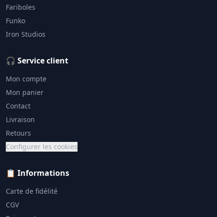
Fariboles
Funko
Iron Studios
🎧 Service client
Mon compte
Mon panier
Contact
Livraison
Retours
Configurer les cookies
📋 Informations
Carte de fidélité
CGV