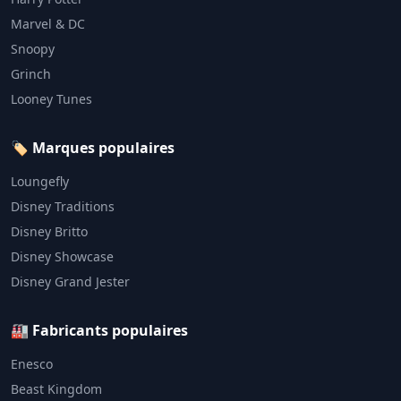
Marvel & DC
Snoopy
Grinch
Looney Tunes
🏷️ Marques populaires
Loungefly
Disney Traditions
Disney Britto
Disney Showcase
Disney Grand Jester
🏭 Fabricants populaires
Enesco
Beast Kingdom