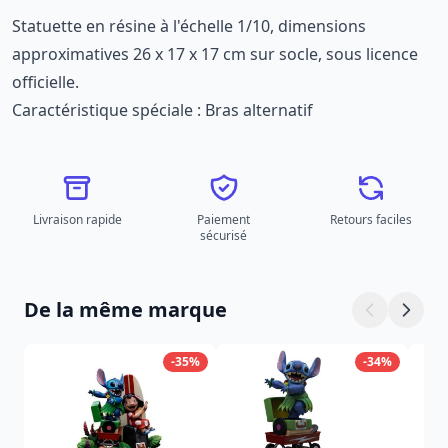
Statuette en résine à l'échelle 1/10, dimensions
approximatives 26 x 17 x 17 cm sur socle, sous licence
officielle.
Caractéristique spéciale : Bras alternatif
Livraison rapide
Paiement
Retours faciles
sécurisé
De la même marque
-35%
-34%