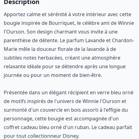
Description
Apportez calme et sérénité à votre intérieur avec cette
bougie inspirée de Bourriquet, le célèbre ami de Winnie
l'Ourson. Son design charmant vous invite à une
parenthèse de détente. Le parfum Lavande et Chardon-
Marie mêle la douceur florale de la lavande à de
subtiles notes herbacées, créant une atmosphère
relaxante idéale pour se détendre après une longue
journée ou pour un moment de bien-être.
Présentée dans un élégant récipient en verre bleu orné
de motifs inspirés de l'univers de Winnie l'Ourson et
surmonté d'un couvercle en bois assorti à l'effigie du
personnage, cette bougie est accompagnée d'un
coffret cadeau bleu orné d'un ruban. Le cadeau parfait
pour tout collectionneur Disney.