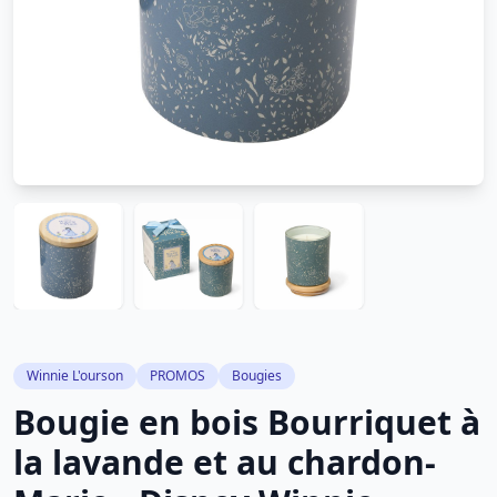
Winnie L'ourson
PROMOS
Bougies
Bougie en bois Bourriquet à
la lavande et au chardon-