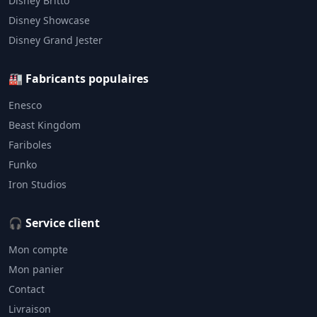
Disney Britto
Disney Showcase
Disney Grand Jester
🏭 Fabricants populaires
Enesco
Beast Kingdom
Fariboles
Funko
Iron Studios
🎧 Service client
Mon compte
Mon panier
Contact
Livraison