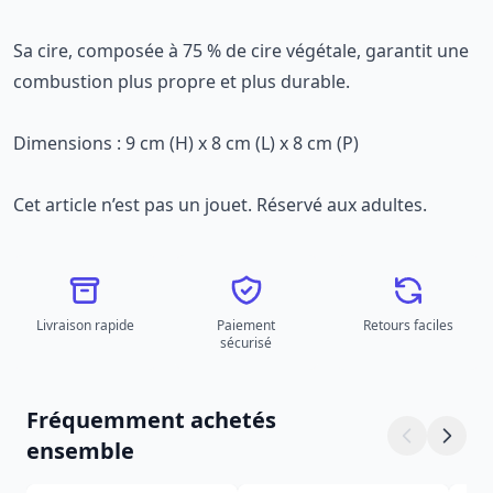
Sa cire, composée à 75 % de cire végétale, garantit une
combustion plus propre et plus durable.
Dimensions : 9 cm (H) x 8 cm (L) x 8 cm (P)
Cet article n’est pas un jouet. Réservé aux adultes.
Livraison rapide
Paiement
Retours faciles
sécurisé
Fréquemment achetés
ensemble