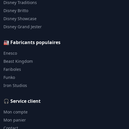
Disney Traditions
Disney Britto
Disney Showcase
Disney Grand Jester
🏭 Fabricants populaires
Enesco
Beast Kingdom
Fariboles
Funko
Iron Studios
🎧 Service client
Mon compte
Mon panier
Contact