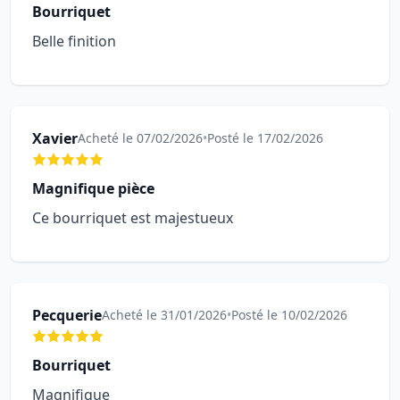
Bourriquet
Belle finition
Xavier
Acheté le 07/02/2026
•
Posté le 17/02/2026
Magnifique pièce
Ce bourriquet est majestueux
Pecquerie
Acheté le 31/01/2026
•
Posté le 10/02/2026
Bourriquet
Magnifique