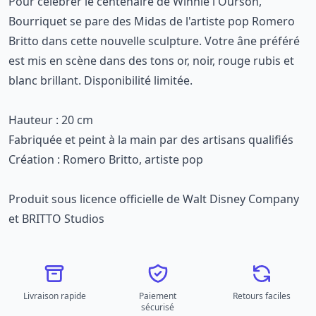
Pour célébrer le centenaire de Winnie l'Ourson,
Bourriquet se pare des Midas de l'artiste pop Romero
Britto dans cette nouvelle sculpture. Votre âne préféré
est mis en scène dans des tons or, noir, rouge rubis et
blanc brillant. Disponibilité limitée.
Hauteur : 20 cm
Fabriquée et peint à la main par des artisans qualifiés
Création : Romero Britto, artiste pop
Produit sous licence officielle de Walt Disney Company
et BRITTO Studios
Livraison rapide
Paiement
Retours faciles
sécurisé