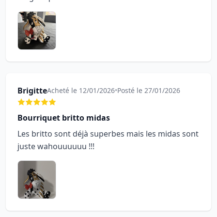
Brigitte
Acheté le 12/01/2026
•
Posté le 27/01/2026
Bourriquet britto midas
Les britto sont déjà superbes mais les midas sont
juste wahouuuuuu !!!