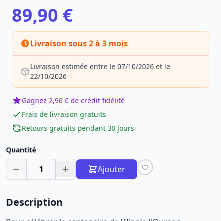
89,90 €
Livraison sous 2 à 3 mois
Livraison estimée entre le 07/10/2026 et le
22/10/2026
Gagnez 2,96 € de crédit fidélité
Frais de livraison gratuits
Retours gratuits pendant 30 jours
Quantité
1
Ajouter
Description