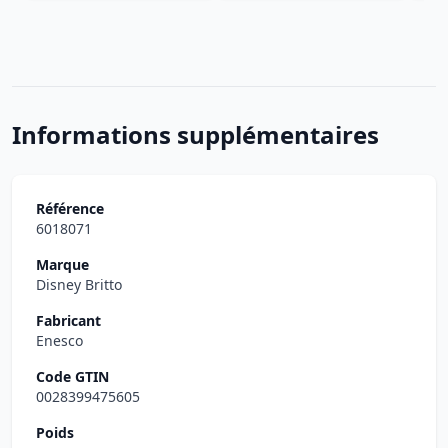
Informations supplémentaires
Référence
6018071
Marque
Disney Britto
Fabricant
Enesco
Code GTIN
0028399475605
Poids