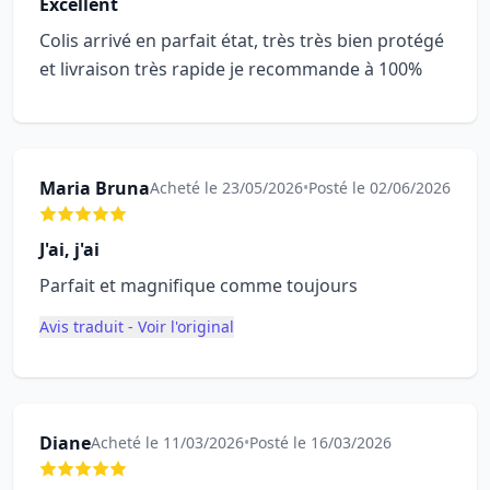
Excellent
Colis arrivé en parfait état, très très bien protégé
et livraison très rapide je recommande à 100%
Maria Bruna
Acheté le 23/05/2026
•
Posté le 02/06/2026
J'ai, j'ai
Parfait et magnifique comme toujours
Avis traduit - Voir l'original
Diane
Acheté le 11/03/2026
•
Posté le 16/03/2026