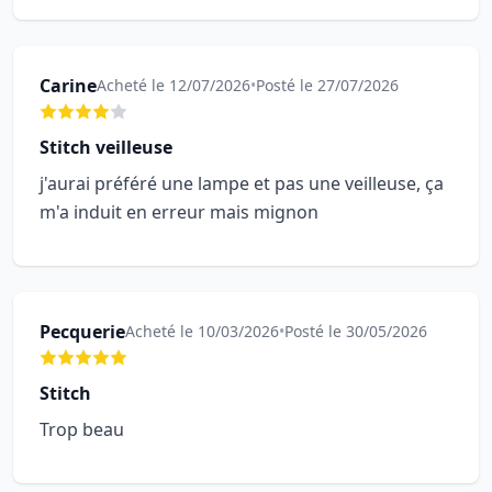
Carine
Acheté le 12/07/2026
•
Posté le 27/07/2026
Stitch veilleuse
j'aurai préféré une lampe et pas une veilleuse, ça
m'a induit en erreur mais mignon
Pecquerie
Acheté le 10/03/2026
•
Posté le 30/05/2026
Stitch
Trop beau