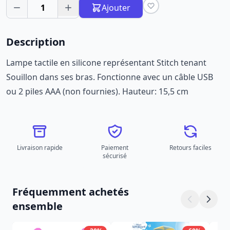
1
Ajouter
Description
Lampe tactile en silicone représentant Stitch tenant
Souillon dans ses bras. Fonctionne avec un câble USB
ou 2 piles AAA (non fournies). Hauteur: 15,5 cm
Livraison rapide
Paiement
Retours faciles
sécurisé
Fréquemment achetés
ensemble