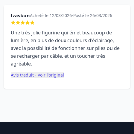
Izaskun
Acheté le 12/03/2026
•
Posté le 26/03/2026
Une très jolie figurine qui émet beaucoup de
lumière, en plus de deux couleurs d'éclairage,
avec la possibilité de fonctionner sur piles ou de
se recharger par câble, et un toucher très
agréable.
Avis traduit - Voir l'original