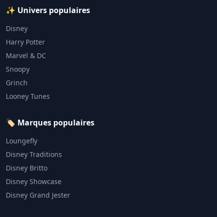
✨ Univers populaires
Disney
Harry Potter
Marvel & DC
Snoopy
Grinch
Looney Tunes
🏷️ Marques populaires
Loungefly
Disney Traditions
Disney Britto
Disney Showcase
Disney Grand Jester